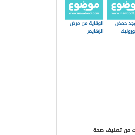
وجد حمض
الوقاية من مرض
ورونيك
الزهايمر
ت من تصنيف صحة