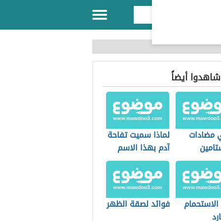
 شاهدوا أيضاً
 مضادات
لماذا سميت تفاحة
تامين
آدم بهذا الاسم
الاستحمام
فوائد لصقة الظهر
رد