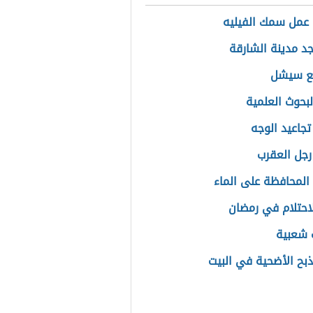
عمل سمك الفيليه
جد مدينة الشارقة
قع سيشل
لبحوث العلمية
تجاعيد الوجه
جل العقرب
المحافظة على الماء
احتلام في رمضان
 شعبية
ذبح الأضحية في البيت