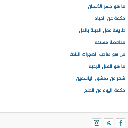
ما هو جسر الأسنان
حكمة عن الحياة
طريقة عمل الجبنة بالخل
محافظة مسندم
من هو صاحب الهجرات الثلاث
ما هو القتل الرحيم
شعر عن دمشق الياسمين
حكمة اليوم عن العلم