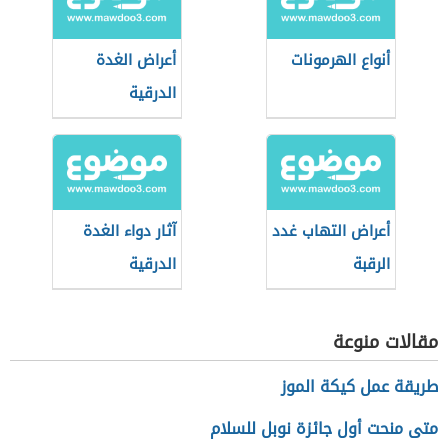
أنواع الهرمونات
أعراض الغدة
الدرقية
أعراض التهاب غدد
آثار دواء الغدة
الرقبة
الدرقية
مقالات منوعة
طريقة عمل كيكة الموز
متى منحت أول جائزة نوبل للسلام