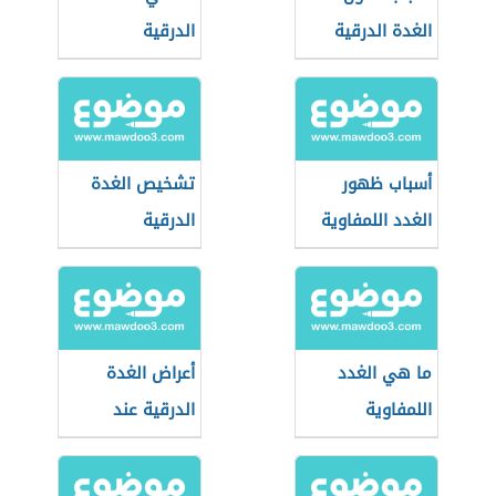
الغدة الدرقية
الدرقية
أسباب ظهور
تشخيص الغدة
الغدد اللمفاوية
الدرقية
في الرقبة
ما هي الغدد
أعراض الغدة
اللمفاوية
الدرقية عند
النساء