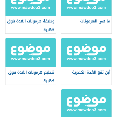
ما هي الهرمونات
وظيفة هرمونات الغدة فوق
كظرية
أين تقع الغدة الكظرية
تنظيم هرمونات الغدة فوق
كظرية