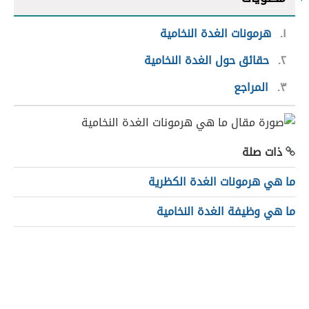
١
هرمونات الغدة النخامية
٢
حقائق حول الغدة النخامية
٣
المراجع
ذات صلة
ما هي هرمونات الغدة الكظرية
ما هي وظيفة الغدة النخامية