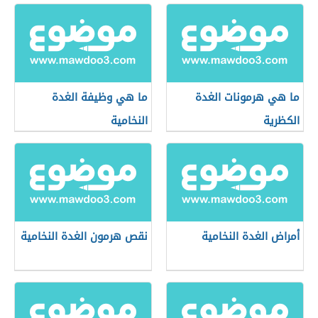
ما هي هرمونات الغدة
ما هي وظيفة الغدة
الكظرية
النخامية
أمراض الغدة النخامية
نقص هرمون الغدة النخامية