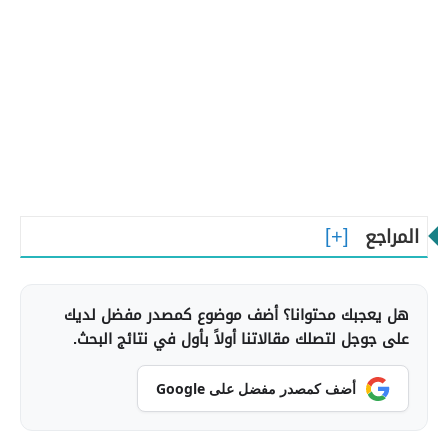
المراجع
هل يعجبك محتوانا؟ أضف موضوع كمصدر مفضل لديك
على جوجل لتصلك مقالاتنا أولاً بأول في نتائج البحث.
أضف كمصدر مفضل على Google