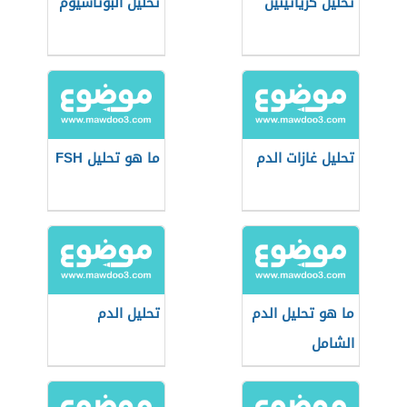
تحليل كرياتينين
تحليل البوتاسيوم
تحليل غازات الدم
ما هو تحليل FSH
ما هو تحليل الدم
تحليل الدم
الشامل