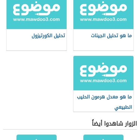
ما هو تحليل الجينات
تحليل الكورتيزول
ما هو معدل هرمون الحليب
الطبيعي
الزوار شاهدوا أيضاً