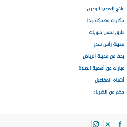
علاج العصب البصري
حكايات مضحكة جدا
طرق لعمل حلويات
مدينة رأس سدر
بحث عن مدينة الرياض
عبارات عن أهمية الصلاة
أشباه المفاعيل
حكم عن الكبرياء