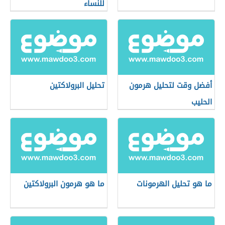
للنساء
أفضل وقت لتحليل هرمون
تحليل البرولاكتين
الحليب
ما هو تحليل الهرمونات
ما هو هرمون البرولاكتين