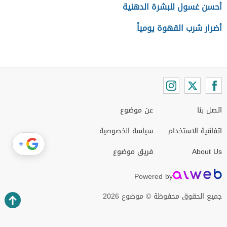
أحسن غسول للبشرة الدهنية
أضرار شرب القهوة يومياً
اتصل بنا
عن موضوع
اتفاقية الاستخدام
سياسة الخصوصية
+
About Us
فريق موضوع
Powered by
جميع الحقوق محفوظة © موضوع 2026