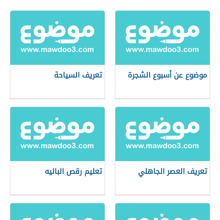
موضوع عن أسبوع الشجرة
تعريف السياحة
تعريف العصر الجاهلي
تعليم رقص الباليه