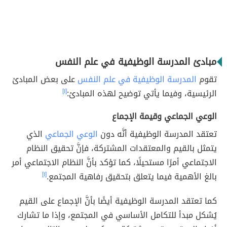
مبادئ المدرسة الوظيفية في علم النفس
تقوم
المدرسة الوظيفية في علم النفس
على بعض المبادئ
الرئيسية، وفيما يأتي توضيح لهذه المبادئ:
[١]
الوعي الجماعي وقيمة الإجماع
تعتقد المدرسة الوظيفية أنَّه دون
الوعي الجماعي
الذي
يتمثل بالقيم والمعتقدات المشتركة، فإنَّ تحقيق النظام
الاجتماعي أمرًا مستحيلًا، كما تؤكد بأنَّ النظام الاجتماعي أمر
بالغ الأهمية فيما يتعلق بتحقيق رفاهية المجتمع.
[١]
كما تعتقد المدرسة الوظيفية أيضًا بأنَّ الإجماع على القيم
يُشكل مبدأ للتكامل الأساسي في المجتمع، وإذا ما تشارك