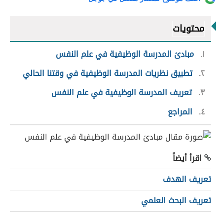
محتويات
١
مبادئ المدرسة الوظيفية في علم النفس
٢
تطبيق نظريات المدرسة الوظيفية في وقتنا الحالي
٣
تعريف المدرسة الوظيفية في علم النفس
٤
المراجع
اقرأ أيضاً
تعريف الهدف
تعريف البحث العلمي