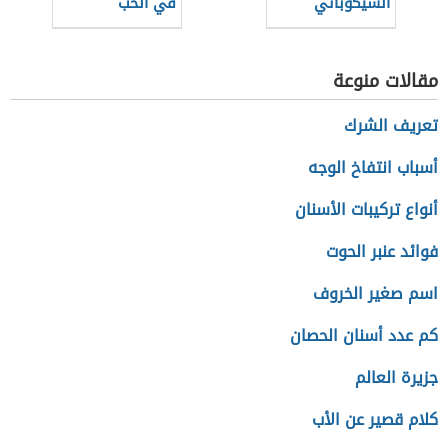
السيكوباتي
في الحب
مقالات منوعة
تعريف الشرك
أسباب انتفاخ الوجه
أنواع تركيبات الأسنان
فوائد عنبر الحوت
اسم صغير الخروف
كم عدد أسنان الحصان
جزيرة العالم
كلام قصير عن الأب