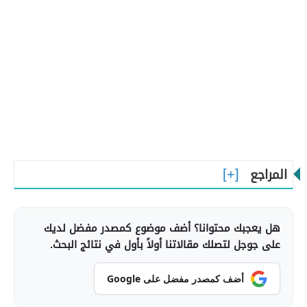
المراجع
هل يعجبك محتوانا؟ أضف موضوع كمصدر مفضل لديك
على جوجل لتصلك مقالاتنا أولاً بأول في نتائج البحث.
أضف كمصدر مفضل على Google