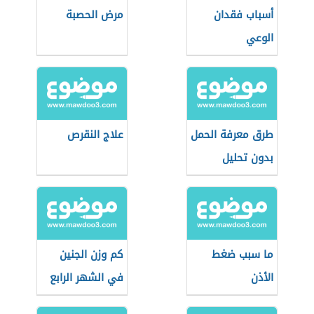
أسباب فقدان
مرض الحصبة
الوعي
طرق معرفة الحمل
علاج النقرص
بدون تحليل
ما سبب ضغط
كم وزن الجنين
الأذن
في الشهر الرابع