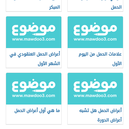
الحمل
المبكر
علامات الحمل من اليوم
أعراض الحمل العنقودي في
الأول
الشهر الأول
أعراض الحمل هل تشبه
ما هي أول أعراض الحمل
أعراض الدورة