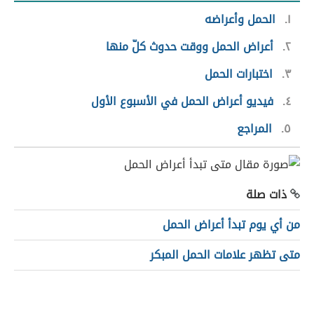
١
الحمل وأعراضه
٢
أعراض الحمل ووقت حدوث كلّ منها
٣
اختبارات الحمل
٤
فيديو أعراض الحمل في الأسبوع الأول
٥
المراجع
ذات صلة
من أي يوم تبدأ أعراض الحمل
متى تظهر علامات الحمل المبكر