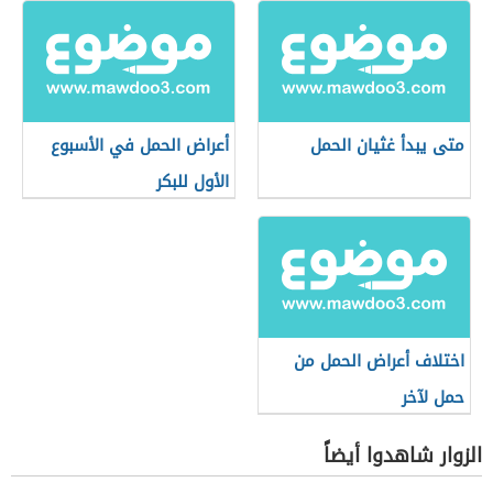
متى يبدأ غثيان الحمل
أعراض الحمل في الأسبوع
الأول للبكر
اختلاف أعراض الحمل من
حمل لآخر
الزوار شاهدوا أيضاً