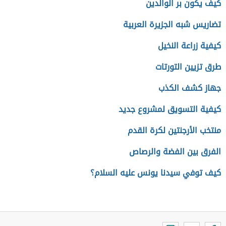
كيف يكون بر الوالدين
تضاريس شبه الجزيرة العربية
كيفية زراعة النخيل
طرق تزيين التورتات
جهاز كشف الكذب
كيفية التسويق لمشروع جديد
منتخب الأرجنتين لكرة القدم
الفرق بين الفضة والرصاص
كيف توفي سيدنا يونس عليه السلام؟