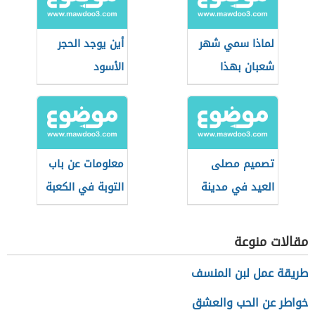
لماذا سمي شهر
أين يوجد الحجر
شعبان بهذا
الأسود
الإسم
تصميم مصلى
معلومات عن باب
العيد في مدينة
التوبة في الكعبة
المهدية
مقالات منوعة
طريقة عمل لبن المنسف
خواطر عن الحب والعشق