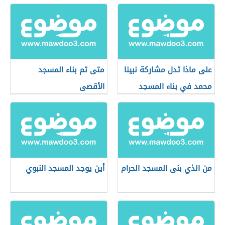
على ماذا تدل مشاركة نبينا
متى تم بناء المسجد
محمد في بناء المسجد
الأقصى
من الذي بنى المسجد الحرام
أين يوجد المسجد النبوي