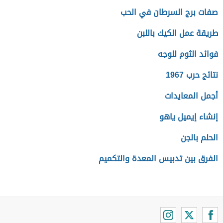
صفات برج السرطان في الحب
طريقة عمل الكيك باللبن
فوائد الثوم للوجه
نتائج حرب 1967
أجمل المعايدات
إنشاء إيميل ياهو
الحلم بالجن
الفرق بين تدبيس المعدة والتكميم