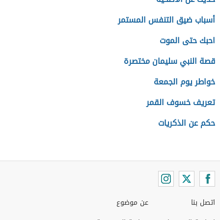
أسباب ضيق التنفس المستمر
احبك حتى الموت
قصة النبي سليمان مختصرة
خواطر يوم الجمعة
تعريف خسوف القمر
حكم عن الذكريات
اتصل بنا
عن موضوع