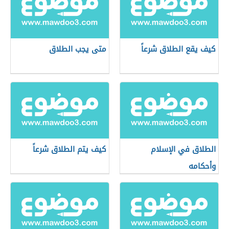
كيف يقع الطلاق شرعاً
متى يجب الطلاق
الطلاق في الإسلام
كيف يتم الطلاق شرعاً
وأحكامه