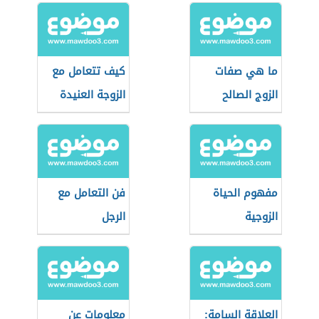
ما هي صفات
كيف تتعامل مع
الزوج الصالح
الزوجة العنيدة
مفهوم الحياة
فن التعامل مع
الزوجية
الرجل
العلاقة السامة:
معلومات عن