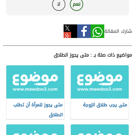
نعم
لا
شارك المقالة
مواضيع ذات صلة بـ : متى يجوز الطلاق
متى يجب طلاق الزوجة
متى يجوز للمرأة أن تطلب
الطلاق