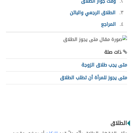
٢
وقت جواز الطلاق
٣
الطلاق الرجعي والبائن
٤
المراجع
ذات صلة
متى يجب طلاق الزوجة
متى يجوز للمرأة أن تطلب الطلاق
الطلاق