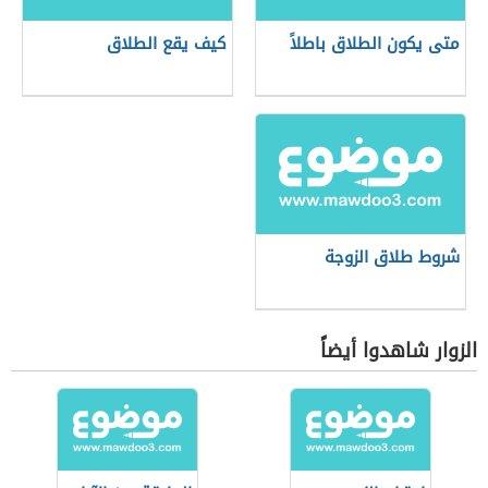
متى يكون الطلاق باطلاً
كيف يقع الطلاق
شروط طلاق الزوجة
الزوار شاهدوا أيضاً