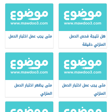
هل نتيجة فحص الحمل
متى يجب عمل اختبار الحمل
المنزلي دقيقة
متى يجب عمل اختبار الحمل
متى يظهر اختبار الحمل
المنزلي
المنزلي