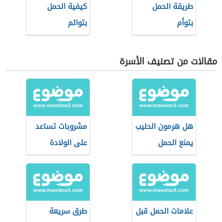
طريقة الحمل
كيفية الحمل
بتوأم
بتوائم
مقالات من تصنيف الأسرة
هل هرمون الحليب
مشروبات تساعد
يمنع الحمل
على الولادة
الطبيعية
علامات الحمل قبل
طرق سريعة