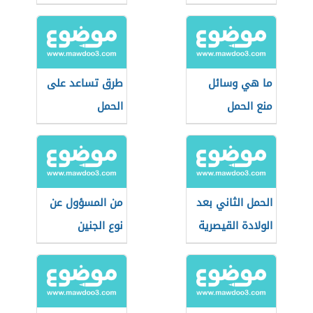
FSH
ما هي وسائل
طرق تساعد على
منع الحمل
الحمل
الحمل الثاني بعد
من المسؤول عن
الولادة القيصرية
نوع الجنين