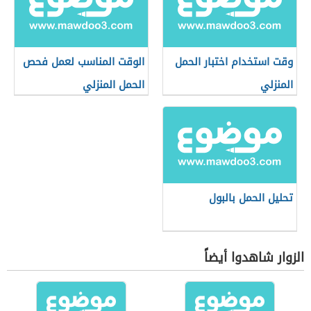
وقت استخدام اختبار الحمل
الوقت المناسب لعمل فحص
المنزلي
الحمل المنزلي
تحليل الحمل بالبول
الزوار شاهدوا أيضاً