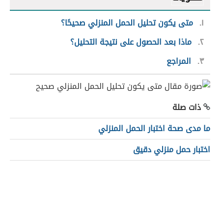
١
متى يكون تحليل الحمل المنزلي صحيحًا؟
٢
ماذا بعد الحصول على نتيجة التحليل؟
٣
المراجع
ذات صلة
ما مدى صحة اختبار الحمل المنزلي
اختبار حمل منزلي دقيق