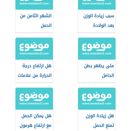
سبب زيادة الوزن
الشهر الثامن من
بعد الولادة
الحمل
متى يظهر بطن
هل ارتفاع درجة
الحامل
الحرارة من علامات
الحمل
هل زيادة الوزن
هل يمكن الحمل
تمنع الحمل
مع ارتفاع هرمون