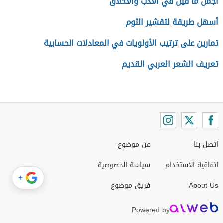
أجمل ما قيل في الأدب والاخلاق
أسهل طريقة لتقشير الثوم
تمارين على ترتيب الأولويات في المعادلات الحسابية
تعريف الشعر العربي القديم
اتصل بنا
عن موضوع
اتفاقية الاستخدام
سياسة الخصوصية
+
About Us
فريق موضوع
Powered by