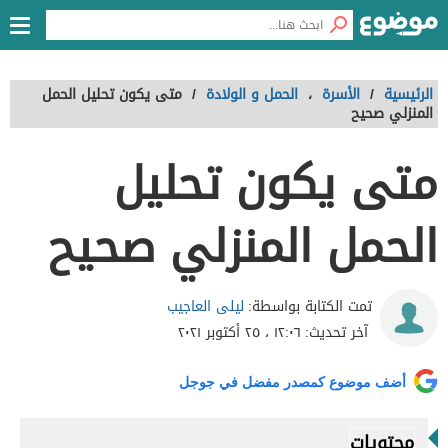
الرئيسية
/
الأسرة
،
الحمل و الولادة
/
متى يكون تحليل الحمل
المنزلي صحيح
متى يكون تحليل
الحمل المنزلي صحيح
ليلى العاجيب
تمت الكتابة بواسطة:
آخر تحديث:
١٢:٠٦ ، ٢٥ أكتوبر ٢٠٢١
أضف موضوع كمصدر مفضل في جوجل
محتويات