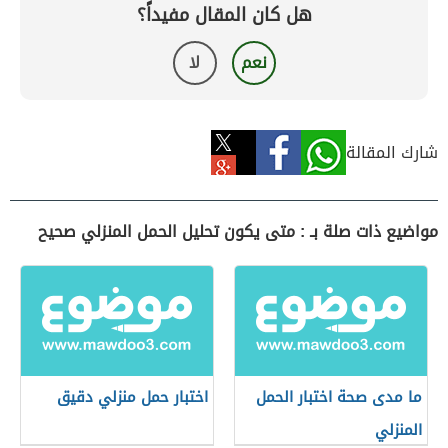
هل كان المقال مفيداً؟
نعم
لا
شارك المقالة
مواضيع ذات صلة بـ : متى يكون تحليل الحمل المنزلي صحيح
ما مدى صحة اختبار الحمل
اختبار حمل منزلي دقيق
المنزلي