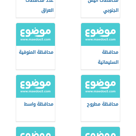
محافظات اليمن
عدد محافظات
الجنوبي
العراق
محافظة
محافظة المنوفية
السليمانية
محافظة مطروح
محافظة واسط