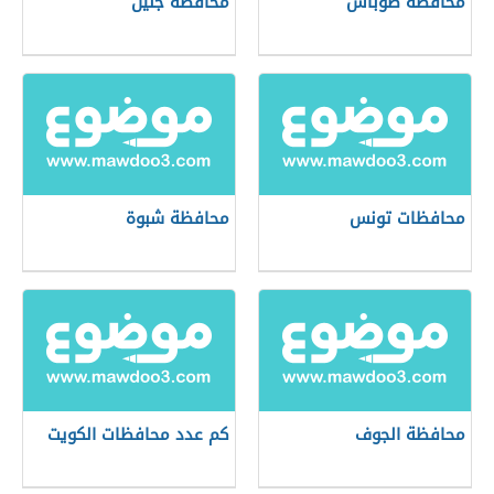
محافظة طوباس
محافظة جنين
محافظات تونس
محافظة شبوة
محافظة الجوف
كم عدد محافظات الكويت