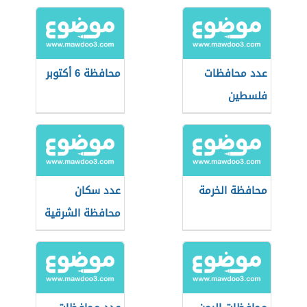
عدد محافظات
محافظة 6 أكتوبر
فلسطين
محافظة الخرمة
عدد سكان
محافظة الشرقية