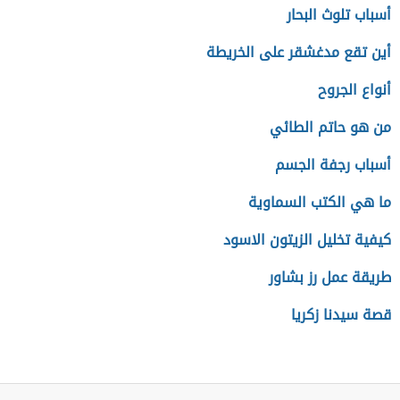
أسباب تلوث البحار
أين تقع مدغشقر على الخريطة
أنواع الجروح
من هو حاتم الطائي
أسباب رجفة الجسم
ما هي الكتب السماوية
كيفية تخليل الزيتون الاسود
طريقة عمل رز بشاور
قصة سيدنا زكريا