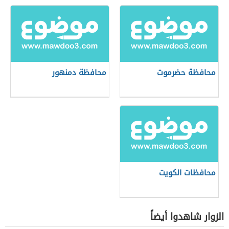
محافظة حضرموت
محافظة دمنهور
محافظات الكويت
الزوار شاهدوا أيضاً