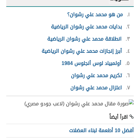
١
من هو محمد علي رشوان؟
٢
بدايات محمد علي رشوان الرياضية
٣
انطلاقة محمد علي رشوان الرياضية
٤
أبرز إنجازات محمد علي رشوان الرياضية
٥
أولمبياد لوس أنجلوس 1984
٦
تكريم محمد علي رشوان
٧
اعتزال محمد علي رشوان
اقرأ أيضاً
أفضل 10 أطعمة لبناء العضلات