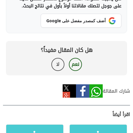
على جوجل لتصلك مقالاتنا أولاً بأول في نتائج البحث.
أضف كمصدر مفضل على Google
هل كان المقال مفيداً؟
نعم
لا
شارك المقالة
اقرأ أيضاً