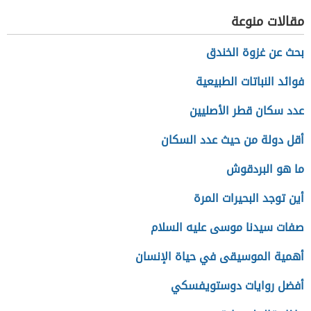
مقالات منوعة
بحث عن غزوة الخندق
فوائد النباتات الطبيعية
عدد سكان قطر الأصليين
أقل دولة من حيث عدد السكان
ما هو البردقوش
أين توجد البحيرات المرة
صفات سيدنا موسى عليه السلام
أهمية الموسيقى في حياة الإنسان
أفضل روايات دوستويفسكي