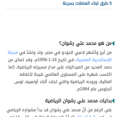
5 طرق لبناء العضلات بسرعة
من هو محمد علي رشوان؟
من أبرز وأشهر لاعبي الجودو في مصر، ولد ونشأ في
مدينة
الإسكندرية المصرية
، في تاريخ 16-1-1956م، وقد تمكن من
حصد العديد من الميداليات على مدار مسيرته الرياضية، كما
اكتسب شهرة على المستوى العالمي نتيجة لأخلاقه
العالية، وروحه الرياضية والتي تجلت أثناء أولمبياد لوس
أنجلوس عام 1984م.
بدايات محمد علي رشوان الرياضية
على الرغم من أنّ محمد علي رشوان قد بدأ مشواره الرياضي