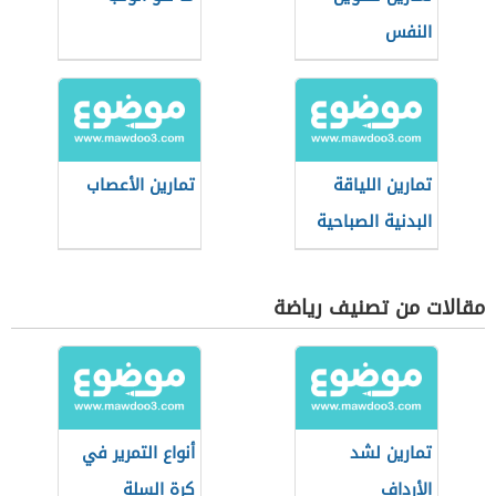
النفس
تمارين اللياقة
تمارين الأعصاب
البدنية الصباحية
مقالات من تصنيف رياضة
تمارين لشد
أنواع التمرير في
الأرداف
كرة السلة