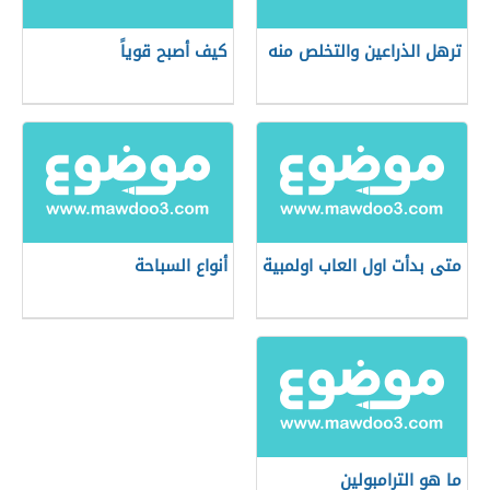
ترهل الذراعين والتخلص منه
كيف أصبح قوياً
متى بدأت اول العاب اولمبية
أنواع السباحة
ما هو الترامبولين