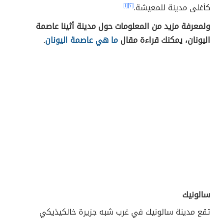
كأغلى مدينة للمعيشة.
[٢]
[١]
ولمعرفة مزيد من المعلومات حول مدينة أثينا عاصمة
اليونان، يمكنك قراءة مقال
ما هي عاصمة اليونان
.
سالونيك
تقع مدينة سالونيك في غرب شبه جزيرة خالكيذيكي