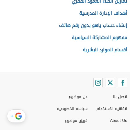
تمارين انحناء العمود الفقري
أهداف الإدارة المدرسية
إنشاء حساب ياهو بدون رقم هاتف
مفهوم المشاركة السياسية
أقسام الموارد البشرية
اتصل بنا
عن موضوع
اتفاقية الاستخدام
سياسة الخصوصية
+
About Us
فريق موضوع