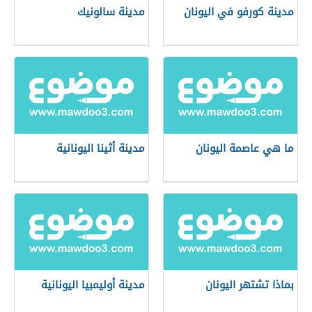
مدينة كورفو في اليونان
مدينة سالونيك
ما هي عاصمة اليونان
مدينة أثينا اليونانية
بماذا تشتهر اليونان
مدينة أوليمبيا اليونانية