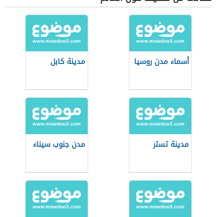
أسماء مدن روسيا
مدينة كابل
مدينة تستر
مدن جنوب سيناء