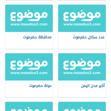
عدد سكان حضرموت
محافظة حضرموت
أكبر مدن اليمن
دولة حضرموت