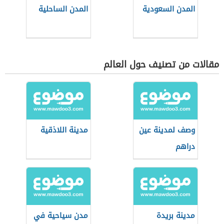
المدن السعودية
المدن الساحلية
مقالات من تصنيف حول العالم
وصف لمدينة عين
مدينة اللاذقية
دراهم
مدينة بريدة
مدن سياحية في