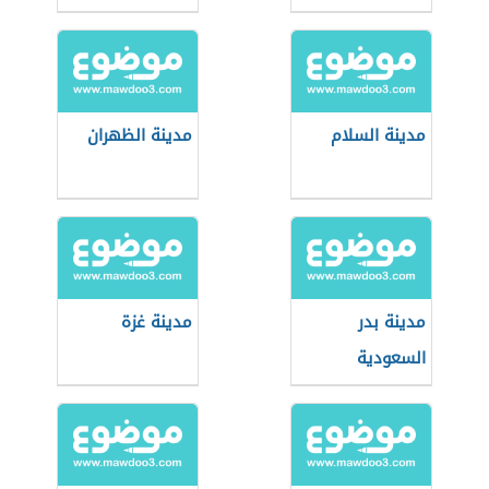
مدينة السلام
مدينة الظهران
مدينة بدر
مدينة غزة
السعودية