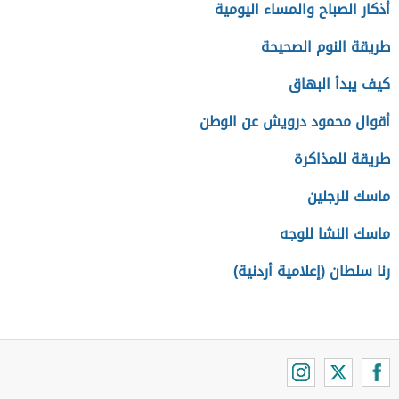
أذكار الصباح والمساء اليومية
طريقة النوم الصحيحة
كيف يبدأ البهاق
أقوال محمود درويش عن الوطن
طريقة للمذاكرة
ماسك للرجلين
ماسك النشا للوجه
رنا سلطان (إعلامية أردنية)