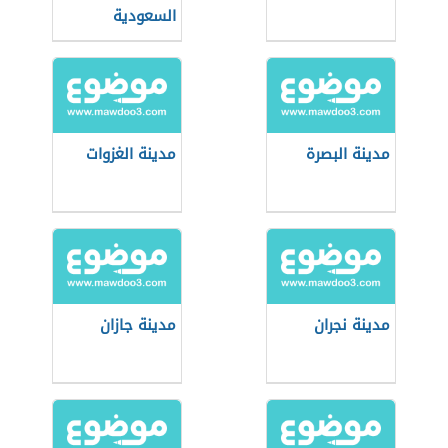
السعودية
مدينة البصرة
مدينة الغزوات
مدينة نجران
مدينة جازان