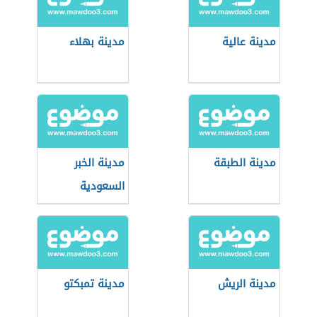
مدينة عالية
مدينة بهلاء
مدينة الطبقة
مدينة الخبر
السعودية
مدينة الريش
مدينة تمبكتو