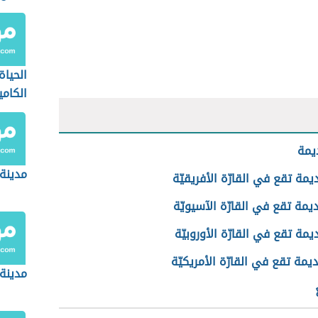
الحيا
الكامي
يمة
مدينة
مة تقع في القارّة الأفريقيّة
مة تقع في القارّة الآسيويّة
مة تقع في القارّة الأوروبيّة
مة تقع في القارّة الأمريكيّة
مدينة