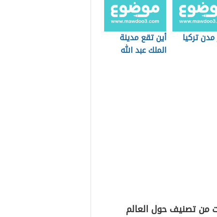
مدن تركيا
أين تقع مدينة
الملك عبد الله
الاقتصادية
ت من تصنيف حول العالم