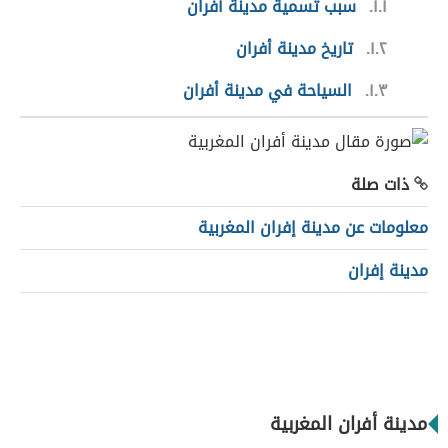
١.١
سبب تسمية مدينة أفران
١.٢
تاريخ مدينة أفران
١.٣
السياحة في مدينة أفران
ذات صلة
معلومات عن مدينة إفران المغربية
مدينة إفران
مدينة أفران المغربية