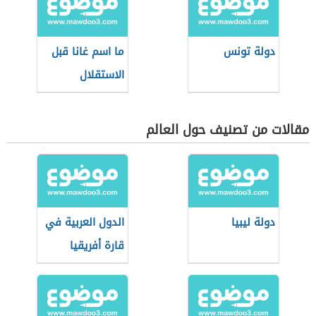
دولة تونس
ما اسم غانا قبل
الاستقلال
مقالات من تصنيف حول العالم
دولة ليبيا
الدول العربية في
قارة أفريقيا