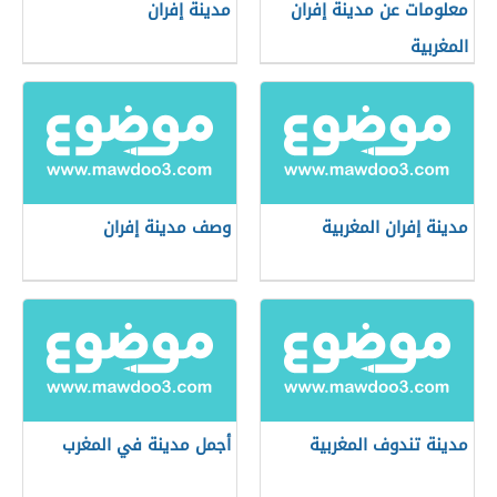
معلومات عن مدينة إفران
مدينة إفران
المغربية
مدينة إفران المغربية
وصف مدينة إفران
مدينة تندوف المغربية
أجمل مدينة في المغرب