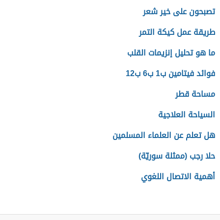
تصبحون على خير شعر
طريقة عمل كيكة التمر
ما هو تحليل إنزيمات القلب
فوائد فيتامين ب1 ب6 ب12
مساحة قطر
السياحة العلاجية
هل تعلم عن العلماء المسلمين
حلا رجب (ممثلة سوريّة)
أهمية الاتصال اللغوي