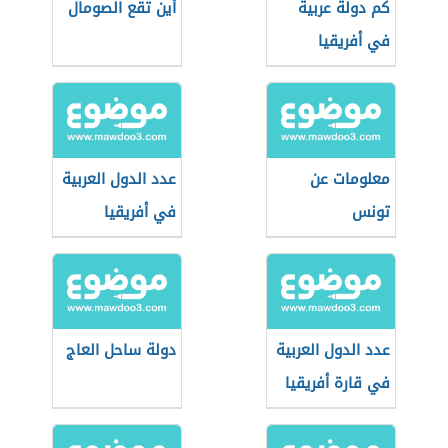
كم دولة عربية
أين تقع الصومال
في أفريقيا
معلومات عن
عدد الدول العربية
تونس
في أفريقيا
عدد الدول العربية
دولة ساحل العاج
في قارة أفريقيا