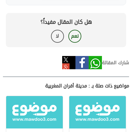
هل كان المقال مفيداً؟
نعم
لا
شارك المقالة
مواضيع ذات صلة بـ : مدينة أفران المغربية