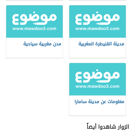
مدينة القنيطرة المغربية
مدن مغربية سياحية
معلومات عن مدينة سامارا
الزوار شاهدوا أيضاً