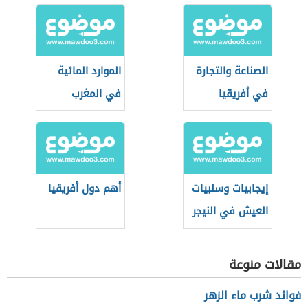
الصناعة والتجارة
الموارد المائية
في أفريقيا
في المغرب
وتاريخهما
إيجابيات وسلبيات
أهم دول أفريقيا
العيش في النيجر
مقالات منوعة
فوائد شرب ماء الزهر