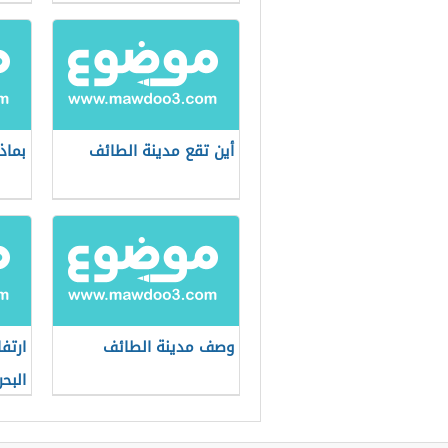
أين تقع مدينة الطائف
بماذ
وصف مدينة الطائف
ارتف
البحر