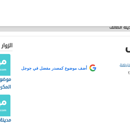
ينة الطائف
الزوار
اطقة
أضف موضوع كمصدر مفضل في جوجل
موضوع
المكر
مدينة