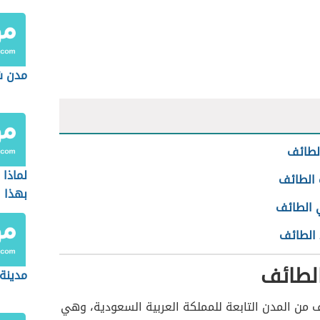
مدن ش
لطائف
لماذا
 الطائف
بهذا 
الطائف
الطائف
لطائف
مدينة
 من المدن التابعة للمملكة العربية السعودية، وهي