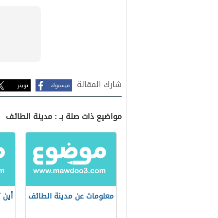
شارك المقالة
فيسبوك
تويتر
مواضيع ذات صلة بـ : مدينة الطائف
معلومات عن مدينة الطائف
أين 