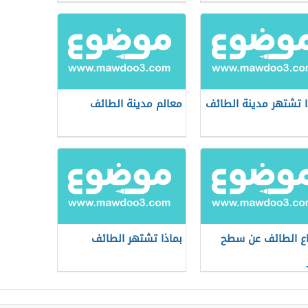
ا تشتهر مدينة الطائف
معالم مدينة الطائف
اع الطائف عن سطح
بماذا تشتهر الطائف