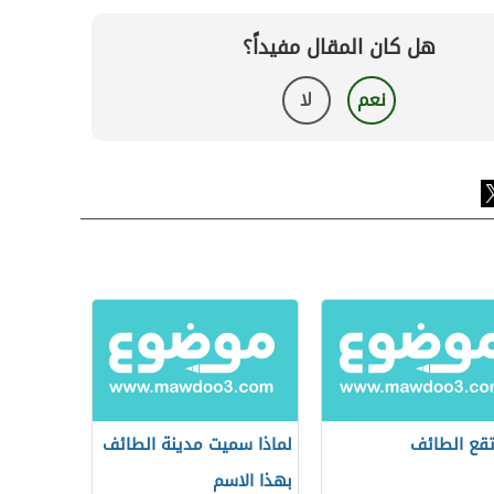
هل كان المقال مفيداً؟
نعم
لا
تقع الطائف
لماذا سميت مدينة الطائف
بهذا الاسم