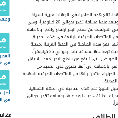
دا: تقع هذه الضاحية في الجهة الغربية لمدينة
وصف م
الطائف، وتبعد عنها مسافة تقدر بحوالي 20 كيلومتراً، وهي
ي المرتفعة عن سطح البحر ارتفاع واضح، بالإضافة
من المنتجعات الصيفية الرائعة في هذه المدينة.
فا: تقع هذه الضاحية في الجهة الغربية لمدينة
الطائف، حيث تبعد عنها مسافة تقدر بحوالي 25 كيلومتراً،
العصر
لضواحي التي ترتفع عن سطح البحر بمعدل لا يقل
في مص
ن 2500 متر، بالإضافة إلى أنها تحتوي على العديد من
الجيول
 الجبلية، وتتميز بأنها من المنتجعات الصيفية المهمة
والأحد
لمدينة.
يل الكبير: تقع هذه الضاحية في الجهة الشمالية
أصل جب
مدينة الطائف، حيث تبعد عنها بمسافة تقدر بحوالي
في ال
الطائف
مقالا