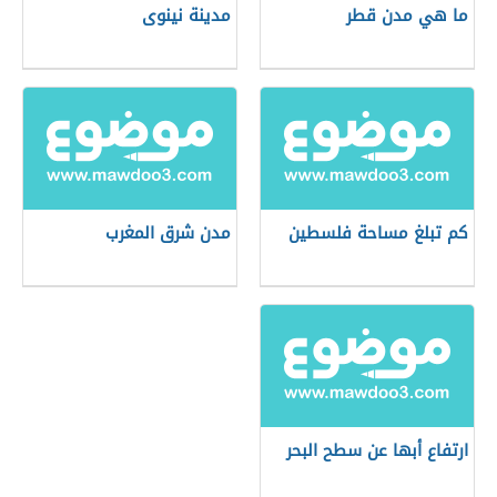
ما هي مدن قطر
مدينة نينوى
كم تبلغ مساحة فلسطين
مدن شرق المغرب
ارتفاع أبها عن سطح البحر