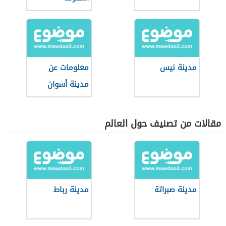
مدينة نيس
معلومات عن
مدينة أسوان
مقالات من تصنيف حول العالم
مدينة صبراتة
مدينة رباط