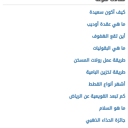
كيف أكون سعيدة
ما هي عقدة أوديب
أين تقع الهفوف
ما هي البقوليات
طريقة عمل رولات المسخن
طريقة تخزين البامية
أشهر أنواع القطط
كم تبعد القويعية عن الرياض
ما هو السلام
جائزة الحذاء الذهبي