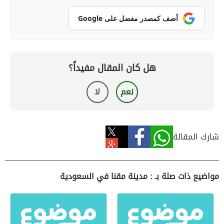
أضف كمصدر مفضل على Google
هل كان المقال مفيداً؟
نعم
لا
شارك المقالة
مواضيع ذات صلة بـ : مدينة مقنا في السعودية