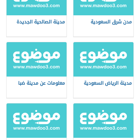
مدن شرق السعودية
مدينة الصالحية الجديدة
مدينة الرياض السعودية
معلومات عن مدينة ضبا