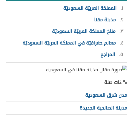
١
المملكة العربيّة السعوديّة
٢
مدينة مقنا
٣
مناخ المملكة العربيّة السعوديّة
٤
معالم جغرافيّة في المملكة العربيّة السعوديّة
٥
المراجع
ذات صلة
مدن شرق السعودية
مدينة الصالحية الجديدة