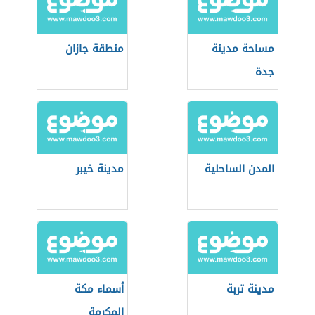
مساحة مدينة
منطقة جازان
جدة
المدن الساحلية
مدينة خيبر
مدينة تربة
أسماء مكة
المكرمة