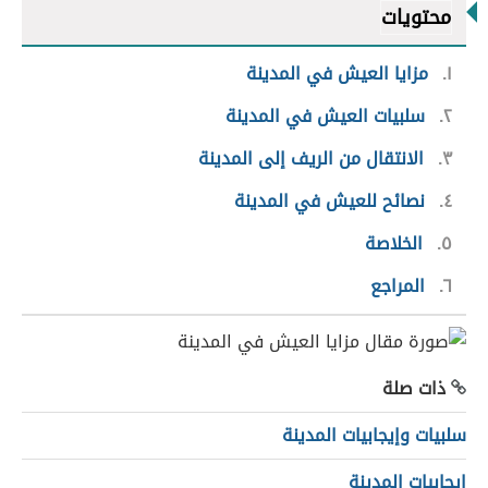
محتويات
١
مزايا العيش في المدينة
٢
سلبيات العيش في المدينة
٣
الانتقال من الريف إلى المدينة
٤
نصائح للعيش في المدينة
٥
الخلاصة
٦
المراجع
ذات صلة
سلبيات وإيجابيات المدينة
إيجابيات المدينة