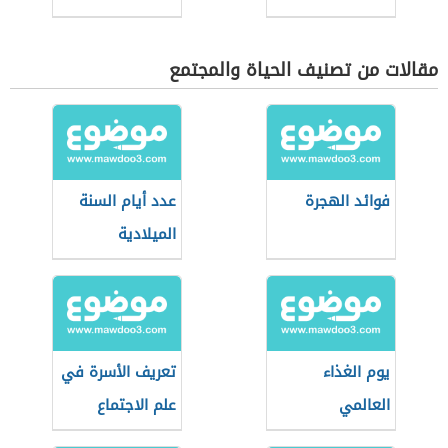
مقالات من تصنيف الحياة والمجتمع
فوائد الهجرة
عدد أيام السنة
الميلادية
يوم الغذاء
تعريف الأسرة في
العالمي
علم الاجتماع