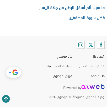
ما سبب ألم أسفل البطن من جهة اليسار
فضل سورة المطففين
اتصل بنا
عن موضوع
اتفاقية الاستخدام
سياسة الخصوصية
+
About Us
فريق موضوع
Powered by
جميع الحقوق محفوظة © موضوع 2026