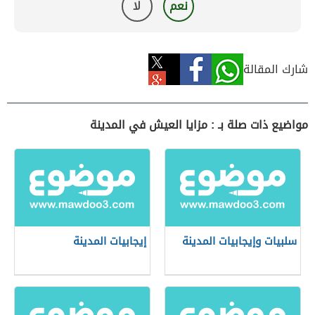
نعم
لا
شارك المقالة
مواضيع ذات صلة بـ : مزايا العيش في المدينة
سلبيات وإيجابيات المدينة
إيجابيات المدينة