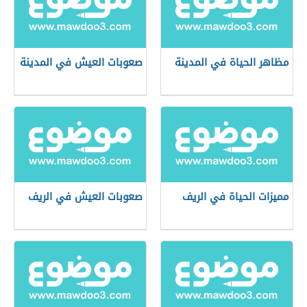
مظاهر الحياة في المدينة
صعوبات العيش في المدينة
مميزات الحياة في الريف
صعوبات العيش في الريف