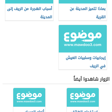
بماذا تتميز المدينة عن
أسباب الهجرة من الريف إلى
القرية
المدينة
إيجابيات وسلبيات العيش
في الريف
الزوار شاهدوا أيضاً