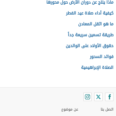
ماذا ينتج عن دوران الأرض حول محورها
كيفية أداء صلاة عيد الفطر
ما هو اثقل المعادن
طريقة تسمين سريعة جداً
حقوق الأولاد على الوالدين
فوائد السحور
الصلاة الإبراهيمية
اتصل بنا
عن موضوع