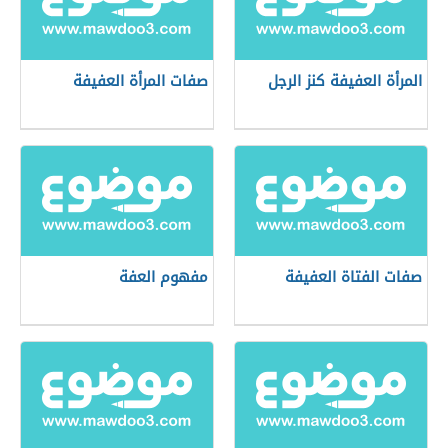
المرأة العفيفة كنز الرجل
صفات المرأة العفيفة
صفات الفتاة العفيفة
مفهوم العفة