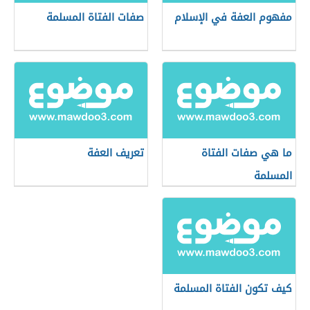
مفهوم العفة في الإسلام
صفات الفتاة المسلمة
ما هي صفات الفتاة
تعريف العفة
المسلمة
كيف تكون الفتاة المسلمة