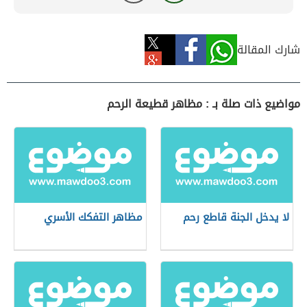
شارك المقالة
مواضيع ذات صلة بـ : مظاهر قطيعة الرحم
لا يدخل الجنة قاطع رحم
مظاهر التفكك الأسري