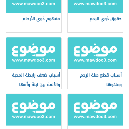
حقوق ذوي الرحم
مفهوم ذوي الأرحام
أسباب قطع صلة الرحم
أسباب ضعف رابطة المحبة
وعلاجها
والألفة بين ابنة وأمها