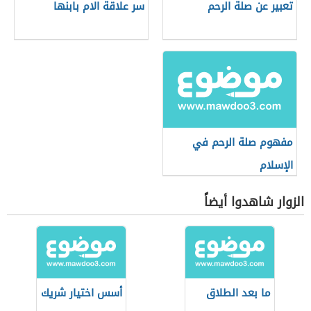
تعبير عن صلة الرحم
سر علاقة الام بابنها
مفهوم صلة الرحم في
الإسلام
الزوار شاهدوا أيضاً
ما بعد الطلاق
أسس اختيار شريك