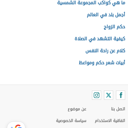
ما هي كواكب المجموعة الشمسية
أجمل بلد في العالم
حكم الزواج
كيفية التشهد في الصلاة
كلام عن راحة النفس
أبيات شعر حكم ومواعظ
اتصل بنا
عن موضوع
اتفاقية الاستخدام
سياسة الخصوصية