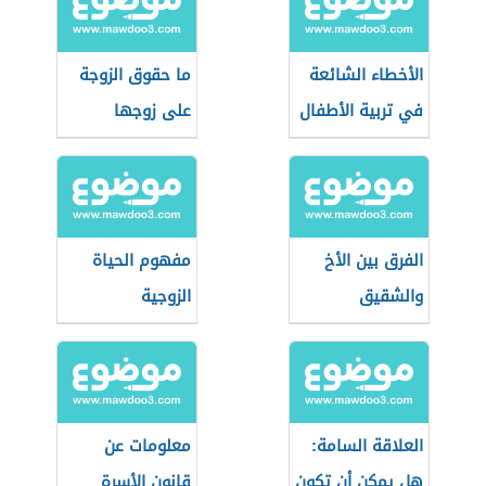
الأخطاء الشائعة
ما حقوق الزوجة
في تربية الأطفال
على زوجها
الفرق بين الأخ
مفهوم الحياة
والشقيق
الزوجية
العلاقة السامة:
معلومات عن
هل يمكن أن تكون
قانون الأسرة