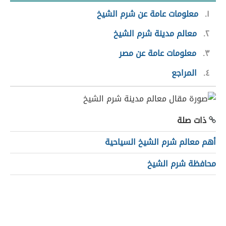
١
معلومات عامة عن شرم الشيخ
٢
معالم مدينة شرم الشيخ
٣
معلومات عامة عن مصر
٤
المراجع
ذات صلة
أهم معالم شرم الشيخ السياحية
محافظة شرم الشيخ