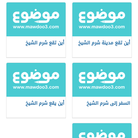
أين تقع مدينة شرم الشيخ
أين تقع شرم الشيخ
السفر إلى شرم الشيخ
أين يقع شرم الشيخ