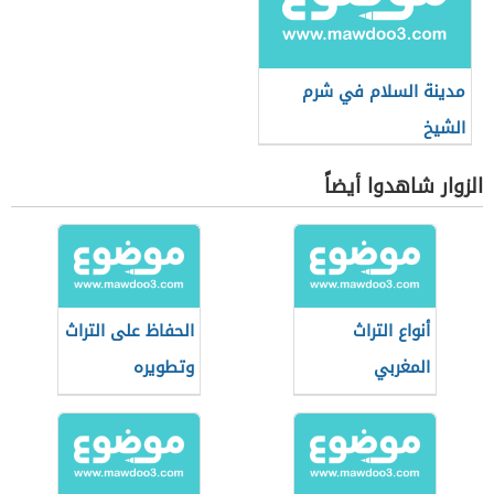
مدينة السلام في شرم
الشيخ
الزوار شاهدوا أيضاً
أنواع التراث
الحفاظ على التراث
المغربي
وتطويره