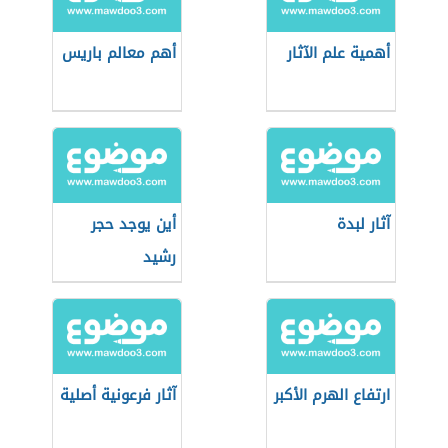
أهمية علم الآثار
أهم معالم باريس
آثار لبدة
أين يوجد حجر
رشيد
ارتفاع الهرم الأكبر
آثار فرعونية أصلية