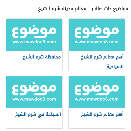
مواضيع ذات صلة بـ : معالم مدينة شرم الشيخ
أهم معالم شرم الشيخ
محافظة شرم الشيخ
السياحية
أهم معالم شرم الشيخ
السياحة في شرم الشيخ