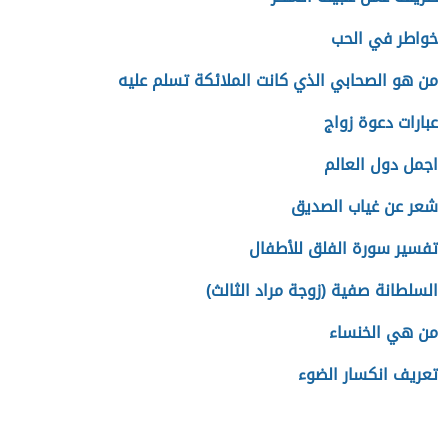
خواطر في الحب
من هو الصحابي الذي كانت الملائكة تسلم عليه
عبارات دعوة زواج
اجمل دول العالم
شعر عن غياب الصديق
تفسير سورة الفلق للأطفال
السلطانة صفية (زوجة مراد الثالث)
من هي الخنساء
تعريف انكسار الضوء