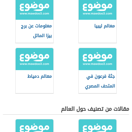
معالم ليبيا
معلومات عن برج
بيزا المائل
جثة فرعون في
معالم دمياط
المتحف المصري
مقالات من تصنيف حول العالم