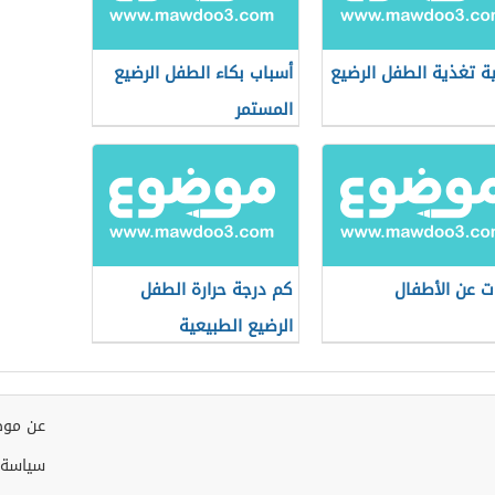
ة تغذية الطفل الرضيع
أسباب بكاء الطفل الرضيع
المستمر
ات عن الأطفال
كم درجة حرارة الطفل
الرضيع الطبيعية
عن موض
سياسة 