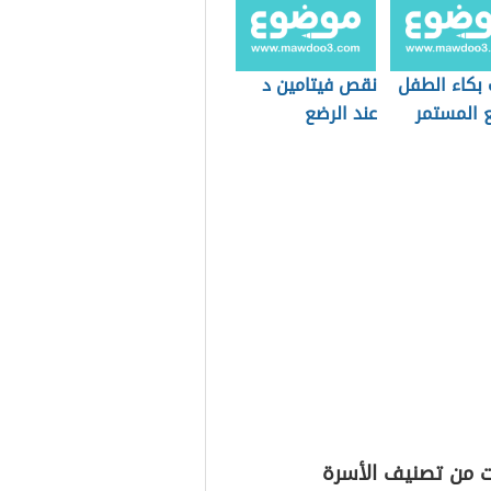
 بكاء الطفل
نقص فيتامين د
ع المستمر
عند الرضع
ت من تصنيف الأسرة