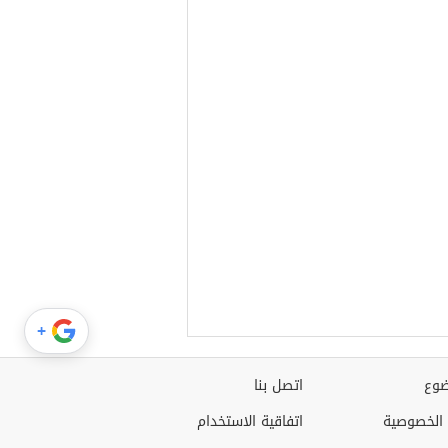
+
وع
اتصل بنا
الخصوصية
اتفاقية الاستخدام