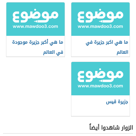
ما هي اكبر جزيرة في
ما هي أكبر جزيرة موجودة
العالم
في العالم
جزيرة قيس
الزوار شاهدوا أيضاً