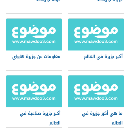
أكبر جزيرة في العالم
معلومات عن جزيرة هاواي
ما هي أكبر جزيرة في
أكبر جزيرة صناعية في
العالم
العالم