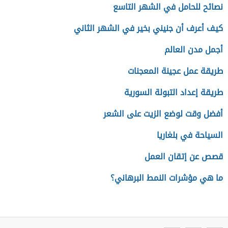
نصائح للحامل في الشهر التاسع
كيف أعرف أن جنيني بخير في الشهر الثاني
أجمل مدن العالم
طريقة عمل عجينة المعجنات
طريقة إعداد التبولة السورية
أفضل وقت لوضع الزيت على الشعر
السياحة في بلغاريا
قصص عن إتقان العمل
ما هي مؤشرات النمط البرهاني؟