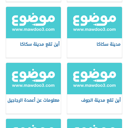
مدينة سكاكا
أين تقع مدينة سكاكا
أين تقع مدينة الجوف
معلومات عن أعمدة الرجاجيل