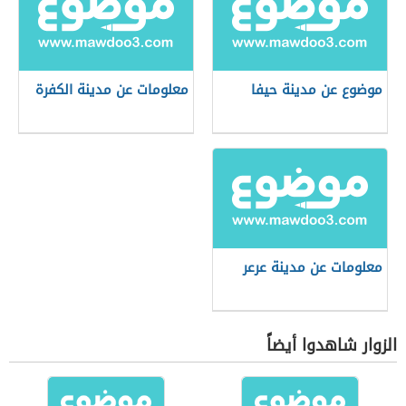
موضوع عن مدينة حيفا
معلومات عن مدينة الكفرة
معلومات عن مدينة عرعر
الزوار شاهدوا أيضاً