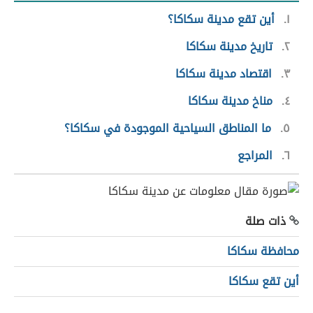
١
أين تقع مدينة سكاكا؟
٢
تاريخ مدينة سكاكا
٣
اقتصاد مدينة سكاكا
٤
مناخ مدينة سكاكا
٥
ما المناطق السياحية الموجودة في سكاكا؟
٦
المراجع
ذات صلة
محافظة سكاكا
أين تقع سكاكا