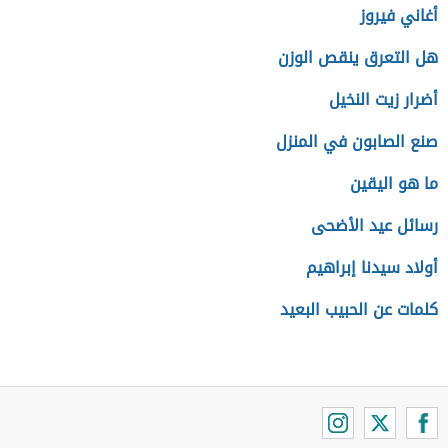
أغاني فيروز
هل التعرق ينقص الوزن
أضرار زيت النخيل
صنع الصابون في المنزل
ما هو اليقين
رسائل عيد الأضحى
أولاد سيدنا إبراهيم
كلمات عن الحبيب البعيد