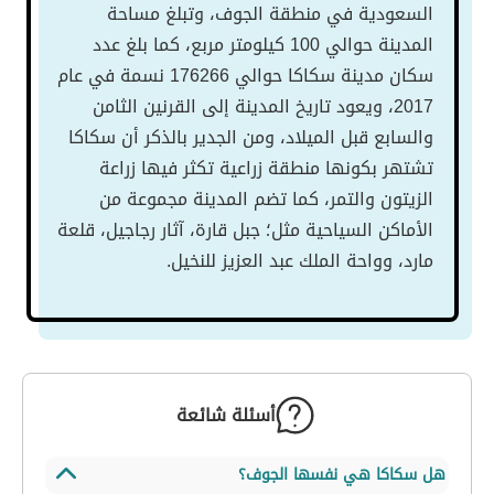
السعودية في منطقة الجوف، وتبلغ مساحة
المدينة حوالي 100 كيلومتر مربع، كما بلغ عدد
سكان مدينة سكاكا حوالي 176266 نسمة في عام
2017، ويعود تاريخ المدينة إلى القرنين الثامن
والسابع قبل الميلاد، ومن الجدير بالذكر أن سكاكا
تشتهر بكونها منطقة زراعية تكثر فيها زراعة
الزيتون والتمر، كما تضم المدينة مجموعة من
الأماكن السياحية مثل؛ جبل قارة، آثار رجاجيل، قلعة
مارد، وواحة الملك عبد العزيز للنخيل.
أسئلة شائعة
هل سكاكا هي نفسها الجوف؟