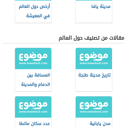
مدينة يافا
أرخص دول العالم
في المعيشة
2021
مقالات من تصنيف حول العالم
تاريخ مدينة طنجة
المسافة بين
الدمام والمدينة
مدن يابانية
عدد سكان مالطا