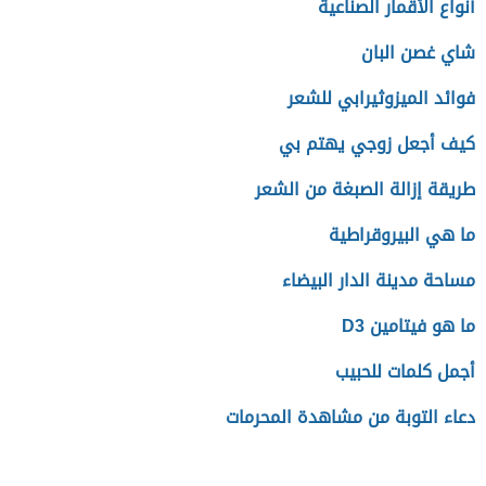
أنواع الأقمار الصناعية
شاي غصن البان
فوائد الميزوثيرابي للشعر
كيف أجعل زوجي يهتم بي
طريقة إزالة الصبغة من الشعر
ما هي البيروقراطية
مساحة مدينة الدار البيضاء
ما هو فيتامين D3
أجمل كلمات للحبيب
دعاء التوبة من مشاهدة المحرمات