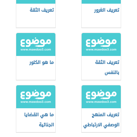
تعريف الغرور
تعريف الثقة
تعريف الثقة
ما هو الكلور
بالنفس
تعريف المنهج
ما هي القضايا
الوصفي الارتباطي
الجنائية
المقارن