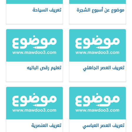
موضوع عن أسبوع الشجرة
تعريف السياحة
تعريف العصر الجاهلي
تعليم رقص الباليه
تعريف العصر العباسي
تعريف العنصرية