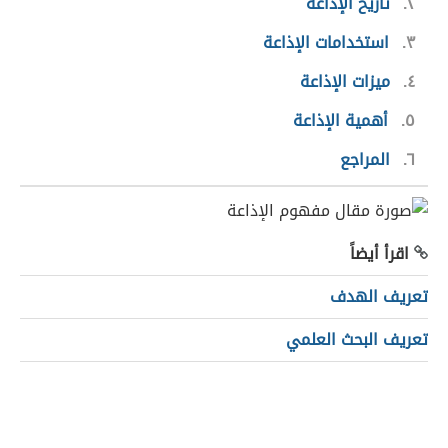
٢
تاريخ الإذاعة
٣
استخدامات الإذاعة
٤
ميزات الإذاعة
٥
أهمية الإذاعة
٦
المراجع
اقرأ أيضاً
تعريف الهدف
تعريف البحث العلمي