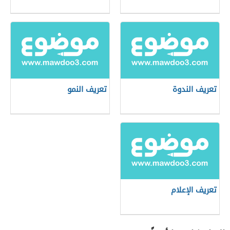
تعريف الندوة
تعريف النمو
تعريف الإعلام