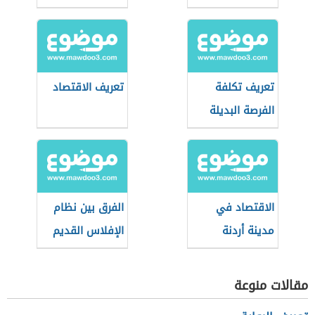
تعريف تكلفة
تعريف الاقتصاد
الفرصة البديلة
الاقتصاد في
الفرق بين نظام
مدينة أردنة
الإفلاس القديم
والجديد السعودي
مقالات منوعة