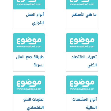
ما هي الأسهم
أنواع العمل
التجاري
تعريف الاقتصاد
طريقة جمع المال
الكلي
بسرعة
أنواع المشتقات
نظريات النمو
المالية
الاقتصادي