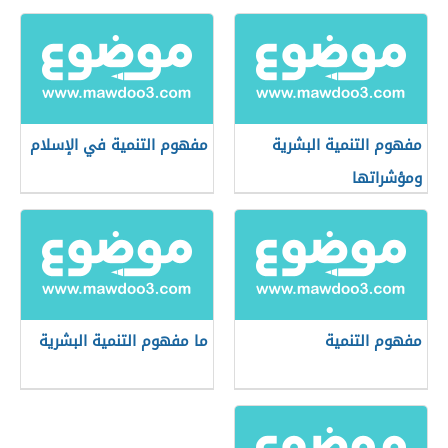
مفهوم التنمية البشرية
مفهوم التنمية في الإسلام
ومؤشراتها
مفهوم التنمية
ما مفهوم التنمية البشرية