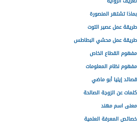
تعريف الرواية
بماذا تشتهر المنصورة
طريقة عمل عصير التوت
طريقة عمل محشي البطاطس
مفهوم القطاع الخاص
مفهوم نظام المعلومات
قصائد إيليا أبو ماضي
كلمات عن الزوجة الصالحة
معنى اسم مهند
خصائص المعرفة العلمية