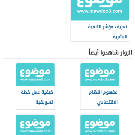
تعريف مؤشر التنمية
البشرية
الزوار شاهدوا أيضاً
مفهوم النظام
كيفية عمل خطة
الاقتصادي
تسويقية