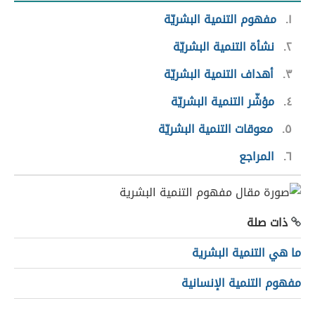
١
مفهوم التنمية البشريّة
٢
نشأة التنمية البشريّة
٣
أهداف التنمية البشريّة
٤
مؤشّر التنمية البشريّة
٥
معوقات التنمية البشريّة
٦
المراجع
ذات صلة
ما هي التنمية البشرية
مفهوم التنمية الإنسانية