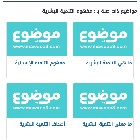
مواضيع ذات صلة بـ : مفهوم التنمية البشرية
ما هي التنمية البشرية
مفهوم التنمية الإنسانية
ما معنى التنمية البشرية
أهداف التنمية البشرية