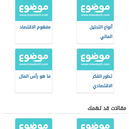
أنواع التحليل
مفهوم الاقتصاد
المالي
تطور الفكر
ما هو رأس المال
الاقتصادي
مقالات قد تهمك