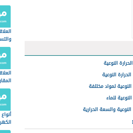
العلاق
والتسا
لحرارة النوعية
العلاق
الحرارة النوعية
المقا
 النوعية لمواد مختلفة
الحرار
النوعية للماء
 النوعية والسعة الحرارية
أنواع 
الكهرب