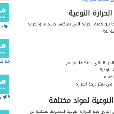
الحرارة النوعية
ا بين كمية الحرارة التي يمتصّها جسم ما والحرارة
أنواع 
ة به:
[٢]
مم تت
حرارة التي يمتصّها الجسم
 النوعية
لجسم
في تغيّر درجة الحرارة
قانون
 النوعية لمواد مختلفة
 التالي قِيم الحرارة النوعية لمجموعة مختلفة من