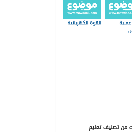
عملية
القوة الكهربائية
س
ت من تصنيف تعليم