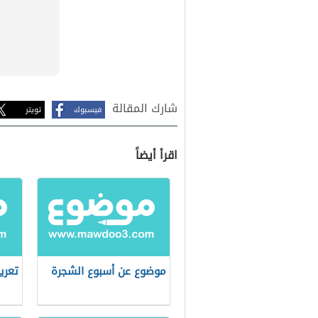
شارك المقالة
فيسبوك
تويتر
اقرأ أيضاً
موضوع عن أسبوع الشجرة
تعري