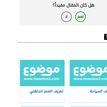
هل كان المقال مفيداً؟
نعم
لا
ف السياحة
تعريف العصر الجاهلي