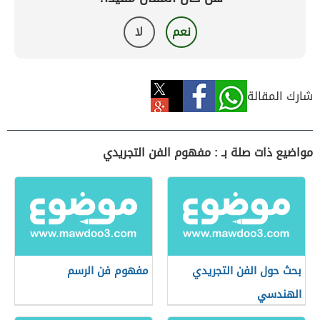
نعم
لا
شارك المقالة
مواضيع ذات صلة بـ : مفهوم الفن التجريدي
بحث حول الفن التجريدي
مفهوم فن الرسم
الهندسي