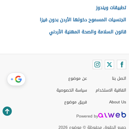
تطبيقات ويندوز
الجنسيات المسموح دخولها الأردن بدون فيزا
قانون السلامة والصحة المهنية الأردني
اتصل بنا
عن موضوع
+
اتفاقية الاستخدام
سياسة الخصوصية
About Us
فريق موضوع
Powered by
جميع الحقوق محفوظة © موضوع 2026