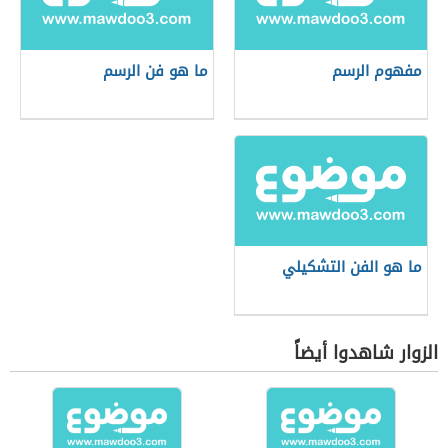
مفهوم الرسم
ما هو فن الرسم
ما هو الفن التشكيلي
الزوار شاهدوا أيضاً