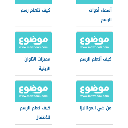
أسماء أدوات
كيف تتعلم رسم
الرسم
كيف أتعلم الرسم
مميزات الألوان
الزيتية
من هي الموناليزا
كيف تعلم الرسم
للأطفال