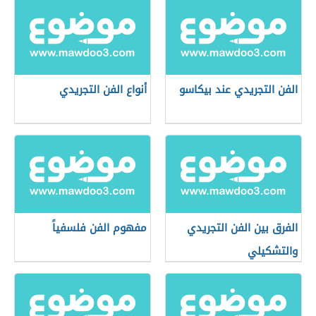
الفن التجريدي عند بيكاسو
أنواع الفن التجريدي
الفرق بين الفن التجريدي
مفهوم الفن فلسفياً
والتشكيلي