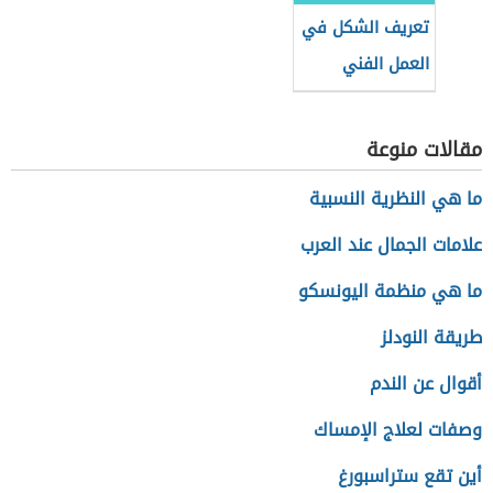
تعريف الشكل في
العمل الفني
مقالات منوعة
ما هي النظرية النسبية
علامات الجمال عند العرب
ما هي منظمة اليونسكو
طريقة النودلز
أقوال عن الندم
وصفات لعلاج الإمساك
أين تقع ستراسبورغ