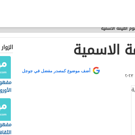
م القيمة الاسمية
ة الاسمية
الزوار
أضف موضوع كمصدر مفضل في جوجل
مفهوم
الأورو
مفهوم
الثقا