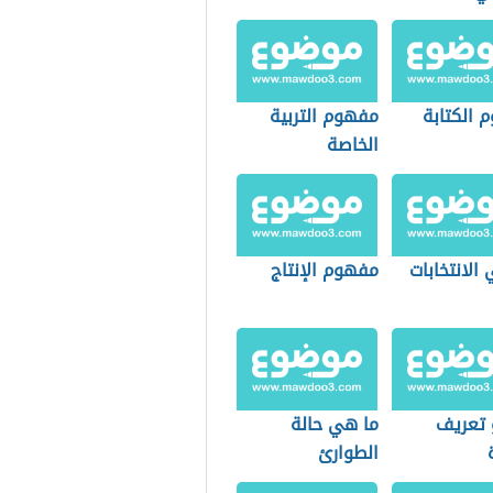
 الكتابة
مفهوم التربية
الخاصة
الانتخابات
مفهوم الإنتاج
 تعريف
ما هي حالة
الطوارئ