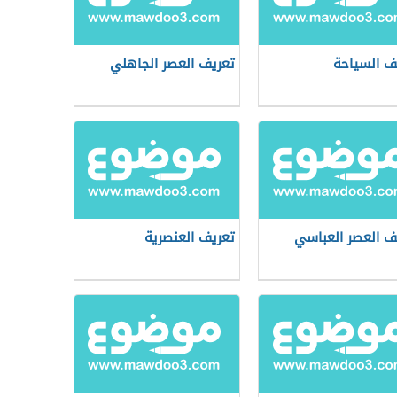
ف السياحة
تعريف العصر الجاهلي
ف العصر العباسي
تعريف العنصرية