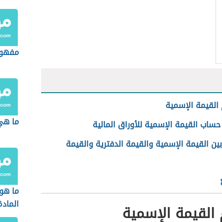
مفهوم
القيمة الإسمية
ما هي 
ساب القيمة الإسمية للأوراق المالية
ين القيمة الإسمية والقيمة الدفترية والقيمة
ما هو
المادة
القيمة الإسمية