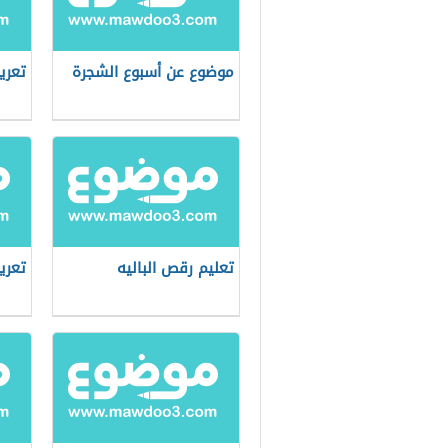
موضوع عن أسبوع الشجرة
تعري
تعليم رقص الباليه
تعري