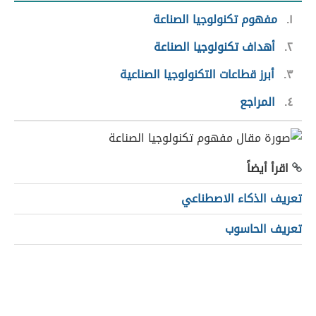
١
مفهوم تكنولوجيا الصناعة
٢
أهداف تكنولوجيا الصناعة
٣
أبرز قطاعات التكنولوجيا الصناعية
٤
المراجع
اقرأ أيضاً
تعريف الذكاء الاصطناعي
تعريف الحاسوب