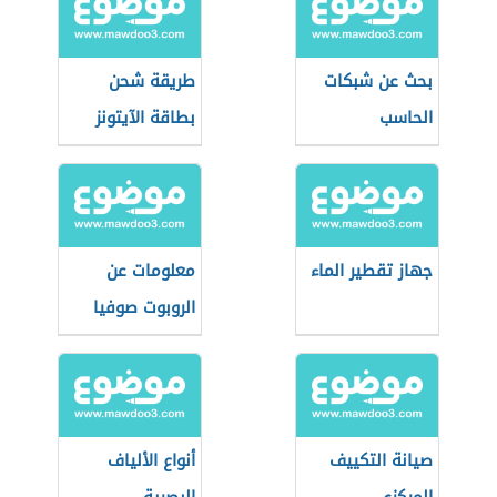
بحث عن شبكات
طريقة شحن
الحاسب
بطاقة الآيتونز
جهاز تقطير الماء
معلومات عن
الروبوت صوفيا
صيانة التكييف
أنواع الألياف