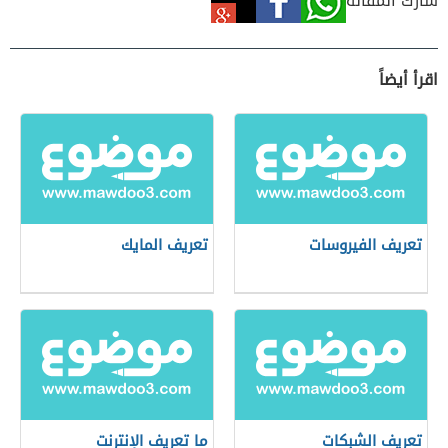
شارك المقالة
اقرأ أيضاً
تعريف الفيروسات
تعريف المايك
تعريف الشبكات
ما تعريف الإنترنت