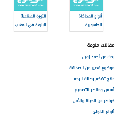
أنواع المحاكاة
الثورة الصناعية
الحاسوبية
الرابعة في المغرب
مقالات منوعة
بحث عن أحمد زويل
موضوع قصير عن الصداقة
علاج تضخم بطانة الرحم
أسس وعناصر التصميم
خواطر عن الحياة والأمل
أنواع الدجاج