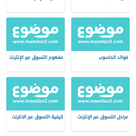
فوائد الحاسوب
مفهوم التسوق عبر الإنترنت
مراحل التسوق عبر الإنترنت
كيفية التسوق عبر الانترنت