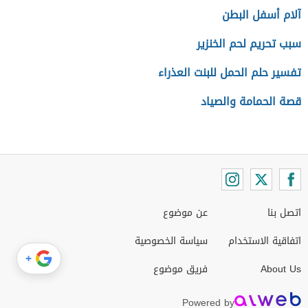
آلام أسفل البطن
سبب تحريم لحم الخنزير
تفسير حلم الحمل للبنت العذراء
قصة الحمامة والصياد
اتصل بنا
عن موضوع
اتفاقية الاستخدام
سياسة الخصوصية
+
About Us
فريق موضوع
Powered by