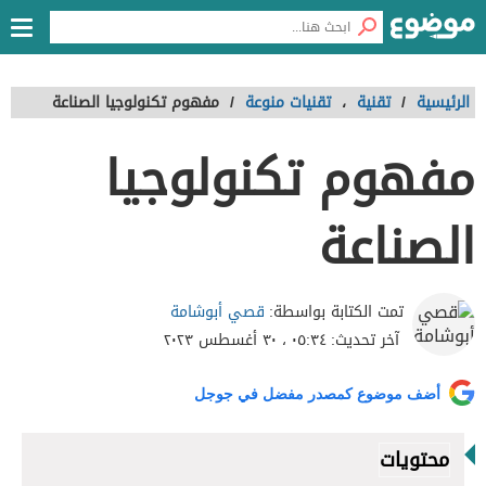
الرئيسية
/
تقنية
،
تقنيات منوعة
/
مفهوم تكنولوجيا الصناعة
مفهوم تكنولوجيا
الصناعة
قصي أبوشامة
تمت الكتابة بواسطة:
آخر تحديث:
٠٥:٣٤ ، ٣٠ أغسطس ٢٠٢٣
أضف موضوع كمصدر مفضل في جوجل
محتويات