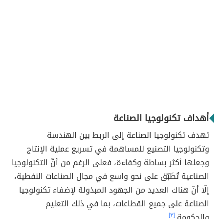
أهداف تكنولوجيا الصناعة
تهدف تكنولوجيا الصناعة إلى الربط بين الهندسة
وتكنولوجيا التصنيع للمساهمة في تسريع عملية الإنتاج
وجعلها أكثر بساطة وكفاءة، فعلى الرغم من أنّ التكنولوجيا
الصناعية تُطَبّق على نحو واسع في مجال الصناعات النفطية،
إلّا أنّ هناك العديد من الجهود المبذولة لإضفاء تكنولوجيا
الصناعة على جميع القطاعات، بما في ذلك التعليم
والحكومة.
[٣]