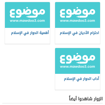
احترام الأديان في الإسلام
أهمية الحوار في الإسلام
آداب الحوار في الإسلام
الزوار شاهدوا أيضاً