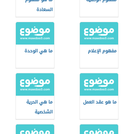
السعادة
مفهوم الإعلام
ما هي الوحدة
ما هو عقد العمل
ما هي الحرية
الشخصية