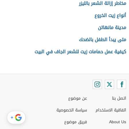
مخاطر إزالة الشعر بالليزر
أنواع زيت الخروع
مدينة مانهاتن
متى يبدأ الطفل بالضحك
كيفية عمل حمامات زيت للشعر الجاف في البيت
اتصل بنا
عن موضوع
اتفاقية الاستخدام
سياسة الخصوصية
+
About Us
فريق موضوع