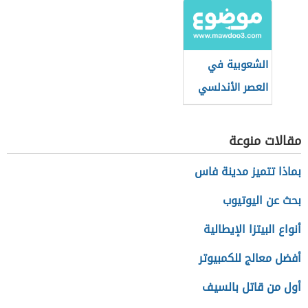
الشعوبية في
العصر الأندلسي
مقالات منوعة
بماذا تتميز مدينة فاس
بحث عن اليوتيوب
أنواع البيتزا الإيطالية
أفضل معالج للكمبيوتر
أول من قاتل بالسيف