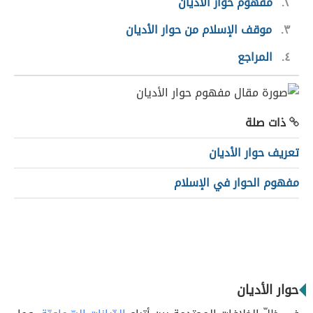
٢
مفهوم حوار الأديان
٣
موقف الإسلام من حوار الأديان
٤
المراجع
ذات صلة
تعريف حوار الأديان
مفهوم الحوار في الإسلام
حوار الأديان