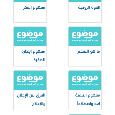
القوة الروحية
مفهوم الفكر
ما هو التفكير
مفهوم الإدارة
الصفية
مفهوم التنمية
الفرق بين الإعلان
لغة واصطلاحاً
والإعلام