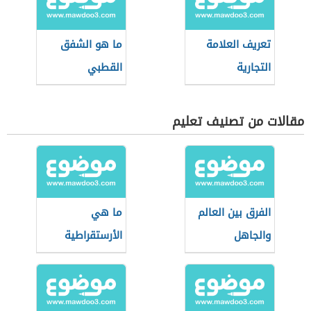
تعريف العلامة
ما هو الشفق
التجارية
القطبي
مقالات من تصنيف تعليم
الفرق بين العالم
ما هي
والجاهل
الأرستقراطية