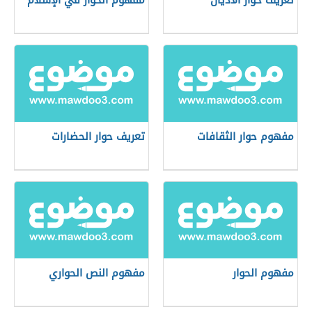
تعريف حوار الأديان
مفهوم الحوار في الإسلام
مفهوم حوار الثقافات
تعريف حوار الحضارات
مفهوم الحوار
مفهوم النص الحواري