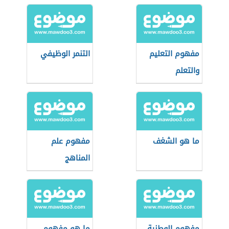
مفهوم التعليم
التنمر الوظيفي
والتعلم
ما هو الشغف
مفهوم علم
المناهج
مفهوم الوطنية
ما هو مفهوم