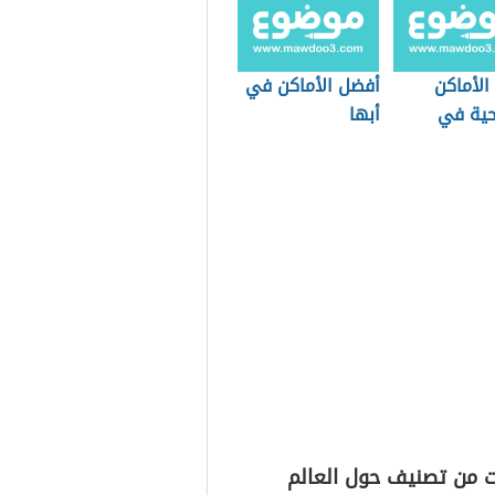
الأماكن
أفضل الأماكن في
حية في
أبها
رة
ت من تصنيف حول العالم