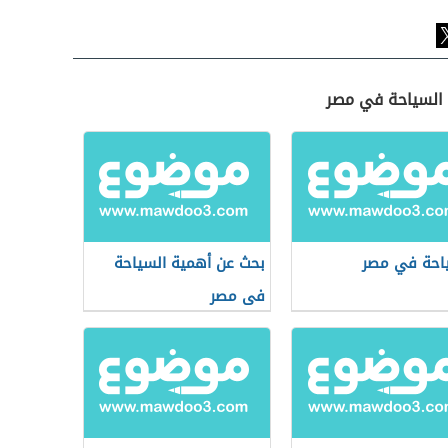
 السياحة في مصر
احة في مصر
بحث عن أهمية السياحة
فى مصر