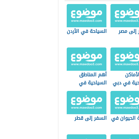
 إلى مصر
السياحة في الأردن
لأماكن
أهم المناطق
حية في دبي
السياحية في
الجزائر
 الحيوان في
السفر إلى قطر