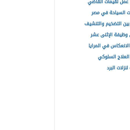
عمل لقيمات القاضي
 السياحة في مصر
بين التضخيم والتنشيف
وظيفة الإثنى عشر
الانعكاس في المرايا
العلاج السلوكي
نزلات البرد