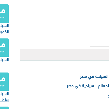
السيا
الكوي
السياح
السياحة في مصر
معالم السياحية في مصر
السيا
سلطنة