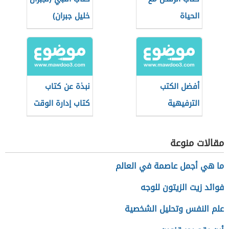
الحياة
خليل جبران)
أفضل الكتب
نبذة عن كتاب
الترفيهية
كتاب إدارة الوقت
للأطفال
لطارق سويدان
مقالات منوعة
ما هي أجمل عاصمة في العالم
فوائد زيت الزيتون للوجه
علم النفس وتحليل الشخصية