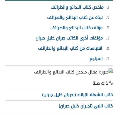
١
ملخص كتاب البدائع والطرائف
٢
نبذة عن كتاب البدائع والطرائف
٣
مؤلف كتاب البدائع والطرائف
٤
مؤلفات أخرى للكاتب جبران خليل جبران
٥
اقتباسات من كتاب البدائع والطرائف
٦
المراجع
ذات صلة
كتاب الشعلة الزرقاء (لجبران خليل جبران)
كتاب النبي (لجبران خليل جبران)