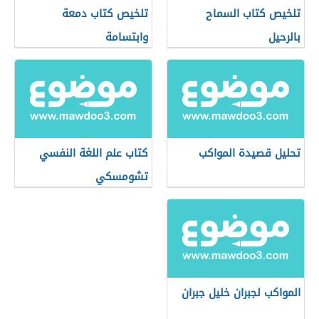
تلخيص كتاب السماح
تلخيص كتاب دمعة
بالرحيل
وابتسامة
تحليل قصيدة المواكب
كتاب علم اللغة النفسي
تشومسكي
المواكب لجبران خليل جبران