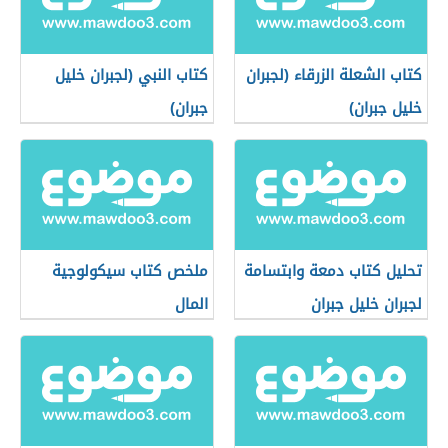
كتاب الشعلة الزرقاء (لجبران
كتاب النبي (لجبران خليل
خليل جبران)
جبران)
تحليل كتاب دمعة وابتسامة
ملخص كتاب سيكولوجية
لجبران خليل جبران
المال