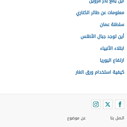
أين يقع بحر قزوين
معلومات عن طائر الكناري
سلطنة عمان
أين توجد جبال الأطلس
ابتلاء الأنبياء
ارتفاع اليوريا
كيفية استخدام ورق الغار
اتصل بنا
عن موضوع