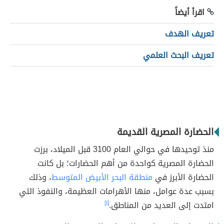
اقرأ أيضاً
تعريف الهدف
تعريف البحث العلمي
الحضارة المصرية القديمة
منذ توحيدها في حوالي العام 3100 قبل الميلاد، برزت
الحضارة المصرية كواحدة من أهم الحضارات؛ بل كانت
الحضارة الأبرز في
منطقة البحر الأبيض المتوسط
، وذلك
بسبب عدة عوامل، منها الأهرامات العظيمة، والنفوذ التي
امتدت إلى العديد من المناطق.
[١]