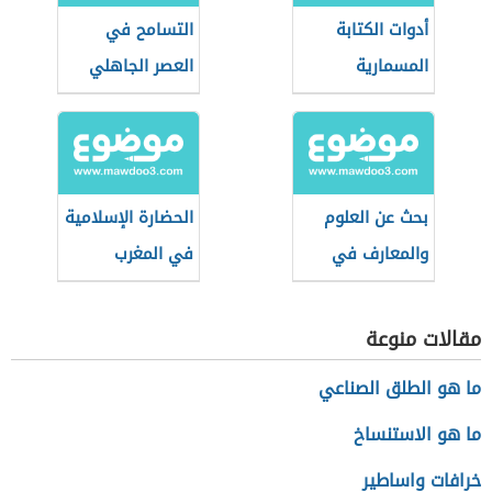
أدوات الكتابة
التسامح في
المسمارية
العصر الجاهلي
بحث عن العلوم
الحضارة الإسلامية
والمعارف في
في المغرب
الحضارة الإسلامية
العربي
مقالات منوعة
ما هو الطلق الصناعي
ما هو الاستنساخ
خرافات واساطير