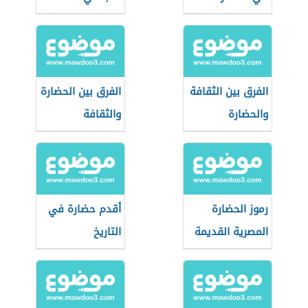
اليونانية
الفرق بين الثقافة
الفرق بين الحضارة
والحضارة
والثقافة
رموز الحضارة
أقدم حضارة في
المصرية القديمة
التاريخ