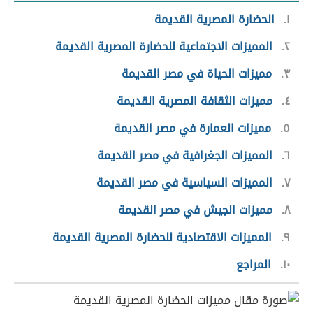
١
الحضارة المصرية القديمة
٢
المميزات الاجتماعية للحضارة المصرية القديمة
٣
مميزات الحياة في مصر القديمة
٤
مميزات الثقافة المصرية القديمة
٥
مميزات العمارة في مصر القديمة
٦
المميزات الجغرافية في مصر القديمة
٧
المميزات السياسية في مصر القديمة
٨
مميزات الجيش في مصر القديمة
٩
المميزات الاقتصادية للحضارة المصرية القديمة
١٠
المراجع