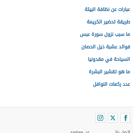
عبارات عن نظافة البيئة
طريقة تحضير الكريمة
ما سبب نزول سورة عبس
فوائد عشبة ذيل الحصان
السياحة في مقدونيا
ما هو تقشير البشرة
عدد ركعات النوافل
اتصل بنا
عن موضوع