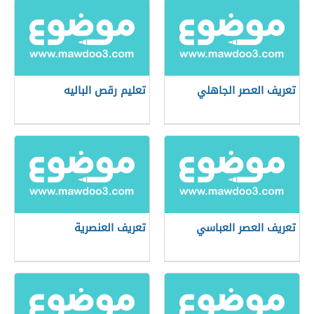
تعريف العصر الجاهلي
تعليم رقص الباليه
تعريف العصر العباسي
تعريف العنصرية