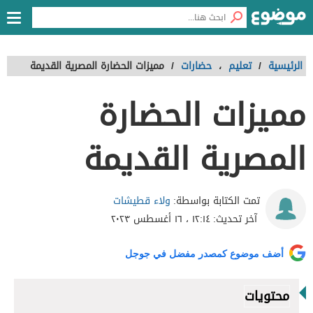
الرئيسية
/
تعليم
،
حضارات
/
مميزات الحضارة المصرية القديمة
مميزات الحضارة
المصرية القديمة
ولاء قطيشات
تمت الكتابة بواسطة:
آخر تحديث:
١٢:١٤ ، ١٦ أغسطس ٢٠٢٣
أضف موضوع كمصدر مفضل في جوجل
محتويات