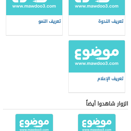
تعريف الندوة
تعريف النمو
تعريف الإعلام
الزوار شاهدوا أيضاً