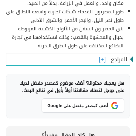
مكان واحد، والعمل في الزراعة، بدلاً من الصيد.
طور المصريون القدماء شبكات تجارية واسعة النطاق على
طول نهر النيل، والبحر الأحمر، والشرق الأدنى.
بنى المصريون السفن من الألواح الخشبية المربوطة
بحبال والمحشوة بالقصب؛ وذلك لاستخدامها في تجارة
البضائع المختلفة على طول الطرق البحرية.
المراجع
هل يعجبك محتوانا؟ أضف موضوع كمصدر مفضل لديك
على جوجل لتصلك مقالاتنا أولاً بأول في نتائج البحث.
أضف كمصدر مفضل على Google
هل كان المقال مفيداً؟