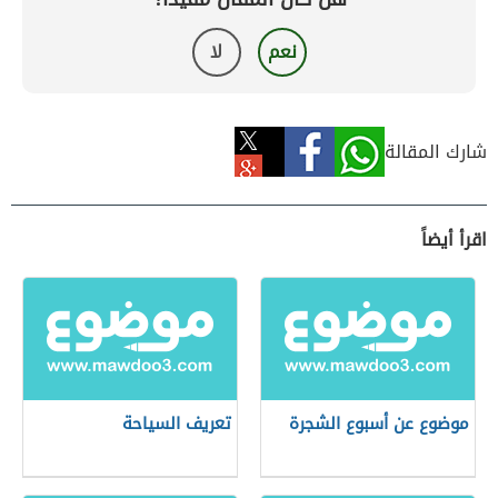
نعم
لا
شارك المقالة
اقرأ أيضاً
موضوع عن أسبوع الشجرة
تعريف السياحة