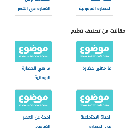
الحضارة الفرعونية
العمارة في العصر
الأندلسي
مقالات من تصنيف تعليم
ما معنى حضارة
ما هي الحضارة
الرومانية
الحياة الاجتماعية
لمحة عن العصر
في الحضارة
العباسي