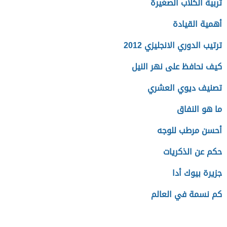
تربية الكلاب الصغيرة
أهمية القيادة
ترتيب الدوري الانجليزي 2012
كيف نحافظ على نهر النيل
تصنيف ديوي العشري
ما هو النفاق
أحسن مرطب للوجه
حكم عن الذكريات
جزيرة بيوك أدا
كم نسمة في العالم