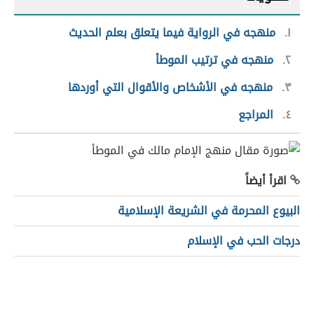
١
منهجه في الرواية فيما يتعلق بعلم الحديث
٢
منهجه في ترتيب الموطأ
٣
منهجه في الأشخاص والأقوال التي أوردها
٤
المراجع
اقرأ أيضاً
البيوع المحرمة في الشريعة الإسلامية
درجات الحب في الإسلام