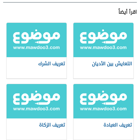
اقرأ أيضاً
التعايش بين الأديان
تعريف الشرك
تعريف العبادة
تعريف الزكاة