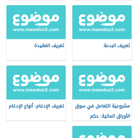
تعريف البدعة
تعريف العقيدة
مشروعية التعامل في سوق
تعريف الإدغام: أنواع الإدغام
الأوراق المالية: حكم
التعامل في البورصة