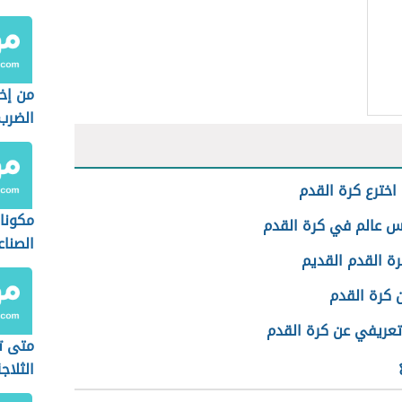
من إخ
الضرب
اخترع كرة القدم
مكونا
س عالم في كرة القدم
الصنا
رة القدم القديم
 كرة القدم
تعريفي عن كرة القدم
متى تم
الثلاج