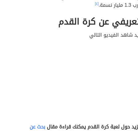
 نسمة.
[٤]
عريفي عن كرة القدم
د شاهد الفيديو التالي
زيد حول لعبة كرة القدم يمكنك قراءة مقال
بحث عن