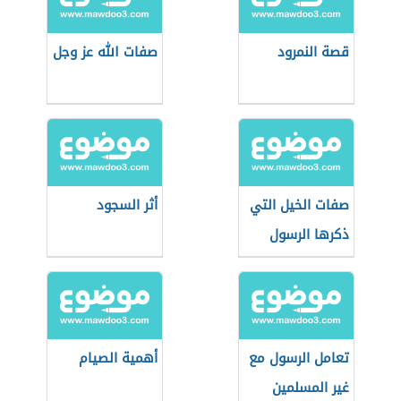
قصة النمرود
صفات الله عز وجل
صفات الخيل التي
أثر السجود
ذكرها الرسول
تعامل الرسول مع
أهمية الصيام
غير المسلمين