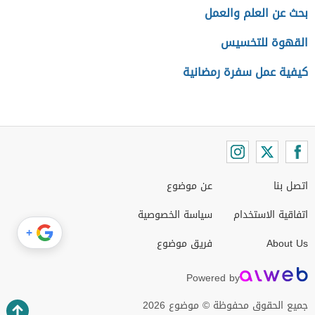
بحث عن العلم والعمل
القهوة للتخسيس
كيفية عمل سفرة رمضانية
اتصل بنا
عن موضوع
اتفاقية الاستخدام
سياسة الخصوصية
+
About Us
فريق موضوع
Powered by
جميع الحقوق محفوظة © موضوع 2026