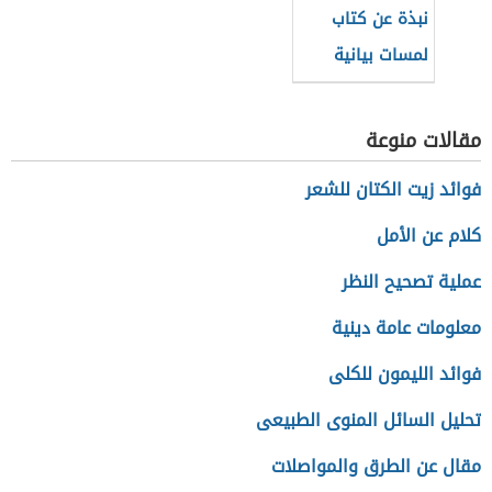
نبذة عن كتاب
لمسات بيانية
لفاضل السامرائي
مقالات منوعة
فوائد زيت الكتان للشعر
كلام عن الأمل
عملية تصحيح النظر
معلومات عامة دينية
فوائد الليمون للكلى
تحليل السائل المنوى الطبيعى
مقال عن الطرق والمواصلات