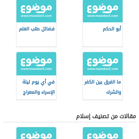
أبو الحكم
فضائل طلب العلم
ما الفرق بين الكفر
في أي يوم ليلة
والشرك
الإسراء والمعراج
مقالات من تصنيف إسلام