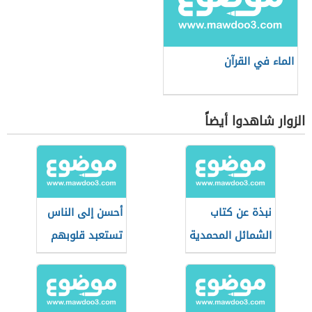
الماء في القرآن
الزوار شاهدوا أيضاً
نبذة عن كتاب
أحسن إلى الناس
الشمائل المحمدية
تستعبد قلوبهم
للترمذي