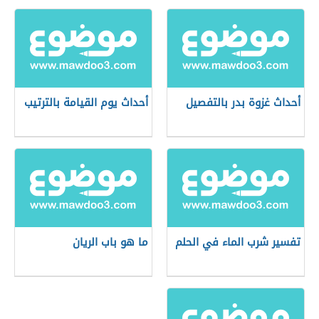
أحداث غزوة بدر بالتفصيل
أحداث يوم القيامة بالترتيب
تفسير شرب الماء في الحلم
ما هو باب الريان