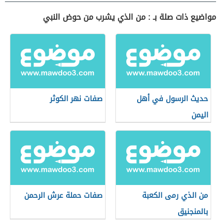
مواضيع ذات صلة بـ : من الذي يشرب من حوض النبي
حديث الرسول في أهل
صفات نهر الكوثر
اليمن
من الذي رمى الكعبة
صفات حملة عرش الرحمن
بالمنجنيق