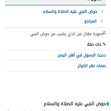
١
حوض النبي عليه الصلاة والسلام
٢
المراجع
ذات صلة
حديث الرسول في أهل اليمن
صفات نهر الكوثر
حوض النبي عليه الصلاة والسلام