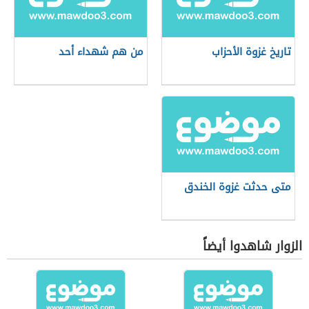
تاريخ غزوة الأحزاب
من هم شهداء أحد
متى حدثت غزوة الخندق
الزوار شاهدوا أيضاً