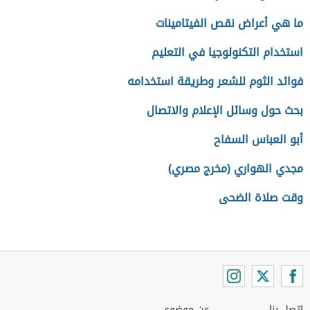
ما هي أعراض نقص الفيتامينات
استخدام التكنولوجيا في التعليم
فوائد الثوم للشعر وطريقة استخدامه
بحث حول وسائل الإعلام والاتصال
أبو العباس السفاح
مجدي الهواري (مخرج مصري)
وقت صلاة الضحى
اتصل بنا
عن موضوع