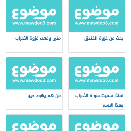
بحث عن غزوة الخندق
متى وقعت غزوة الأحزاب
لماذا سميت سورة الأحزاب
من هم يهود خيبر
بهذا الاسم