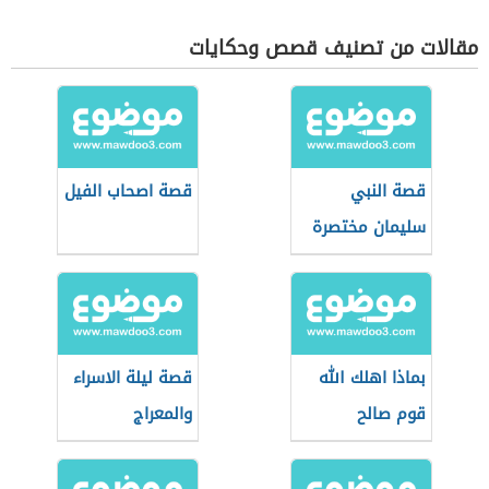
مقالات من تصنيف قصص وحكايات
قصة النبي
قصة اصحاب الفيل
سليمان مختصرة
بماذا اهلك الله
قصة ليلة الاسراء
قوم صالح
والمعراج