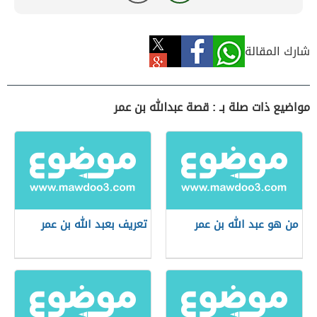
شارك المقالة
مواضيع ذات صلة بـ : قصة عبدالله بن عمر
من هو عبد الله بن عمر
تعريف بعبد الله بن عمر