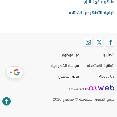
ما هو علاج القلق
كيفية التطهر من الاحتلام
اتصل بنا
عن موضوع
اتفاقية الاستخدام
سياسة الخصوصية
+
About Us
فريق موضوع
Powered by
جميع الحقوق محفوظة © موضوع 2026