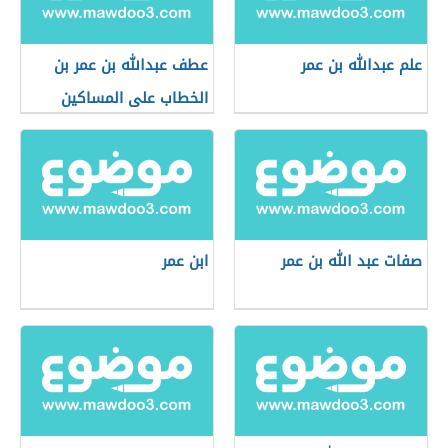
علم عبدالله بن عمر
عطف عبدالله بن عمر بن
الخطاب على المساكين
صفات عبد الله بن عمر
ابن عمر