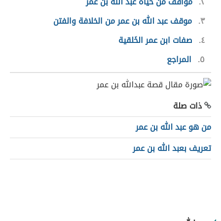
٢
مواقف من حياة عبد الله بن عمر
٣
موقف عبد الله بن عمر من الخلافة والفتن
٤
صفات ابن عمر الخَلقية
٥
المراجع
ذات صلة
من هو عبد الله بن عمر
تعريف بعبد الله بن عمر