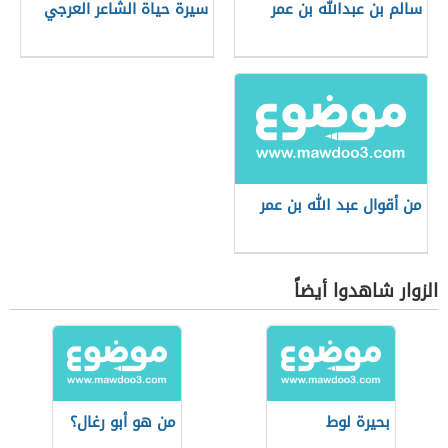
سالم بن عبدالله بن عمر
سيرة حياة الشاعر العرجي
من أقوال عبد الله بن عمر
الزوار شاهدوا أيضاً
بحيرة لوط
من هو أبو رغال؟