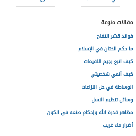
مقالات منوعة
فوائد قشر التفاح
ما حكم الختان في الإسلام
كيف اتبع رجيم اللقيمات
كيف أنمي شخصيتي
الوساطة في حل النزاعات
وسائل تنظيم النسل
مظاهر قدرة الله وإحكام صنعه في الكون
أضرار ماء غريب