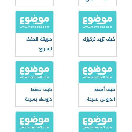
كيف تزيد تركيزك
طريقة للحفظ
السريع
كيف أحفظ
كيف تحفظ
الدروس بسرعة
دروسك بسرعة