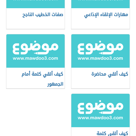
مهارات الإلقاء الإذاعي
صفات الخطيب الناجح
كيف ألقي محاضرة
كيف ألقي كلمة أمام
الجمهور
كيف ألقي كلمة