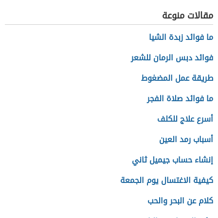
مقالات منوعة
ما فوائد زبدة الشيا
فوائد دبس الرمان للشعر
طريقة عمل المضغوط
ما فوائد صلاة الفجر
أسرع علاج للكلف
أسباب رمد العين
إنشاء حساب جيميل ثاني
كيفية الاغتسال يوم الجمعة
كلام عن البحر والحب