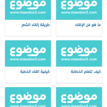
ما هو فن الإلقاء
طريقة إلقاء الشعر
كيف تتعلم الخطابة
كيفية القاء الخطبة