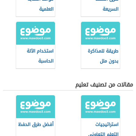
السريعة
العلمية
طريقة للمذاكرة
استخدام الآلة
بدون ملل
الحاسبة
مقالات من تصنيف تعليم
استراتيجيات
أفضل طرق الحفظ
التعلم التعاوني