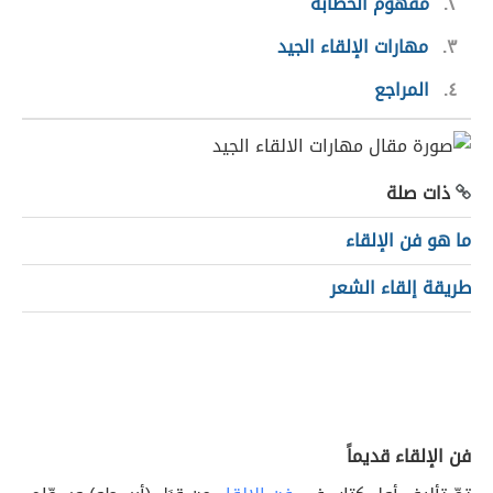
٢
مفهوم الخطابة
٣
مهارات الإلقاء الجيد
٤
المراجع
ذات صلة
ما هو فن الإلقاء
طريقة إلقاء الشعر
فن الإلقاء قديماً