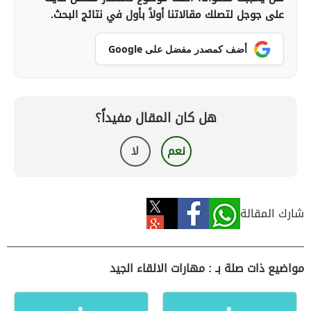
على جوجل لتصلك مقالاتنا أولاً بأول في نتائج البحث.
أضف كمصدر مفضل على Google
هل كان المقال مفيداً؟
نعم
لا
شارك المقالة
مواضيع ذات صلة بـ : مهارات الالقاء الجيد