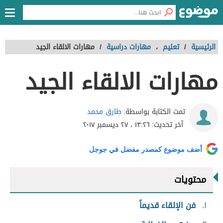
الرئيسية
/
تعليم
،
مهارات دراسية
/
مهارات الالقاء الجيد
مهارات الالقاء الجيد
طارق محمد
تمت الكتابة بواسطة:
آخر تحديث:
١٣:٢٦ ، ٢٧ ديسمبر ٢٠١٧
أضف موضوع كمصدر مفضل في جوجل
محتويات
١
فن الإلقاء قديماً