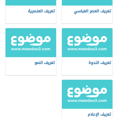
تعريف العصر العباسي
تعريف العنصرية
تعريف الندوة
تعريف النمو
تعريف الإعلام