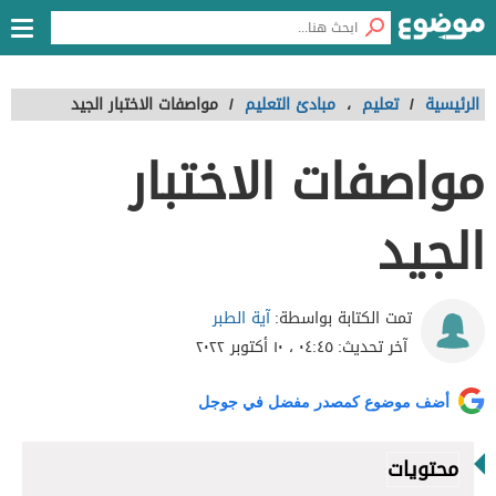
الرئيسية
/
تعليم
،
مبادئ التعليم
/
مواصفات الاختبار الجيد
مواصفات الاختبار
الجيد
آية الطبر
تمت الكتابة بواسطة:
آخر تحديث:
٠٤:٤٥ ، ١٠ أكتوبر ٢٠٢٢
أضف موضوع كمصدر مفضل في جوجل
محتويات