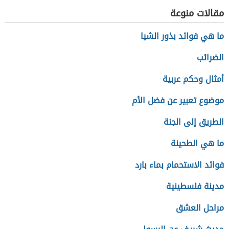
مقالات منوعة
ما هي فوائد بذور الشيا
الضرائب
أمثال وحكم عربية
موضوع تعبير عن فضل الأم
الطريق إلى الجنة
ما هي الطحينة
فوائد الاستحمام بماء بارد
مدينة فلسطينية
مراحل العشق