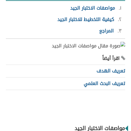
١
مواصفات الاختبار الجيد
٢
كيفية التخطيط للاختبار الجيد
٣
المراجع
اقرأ أيضاً
تعريف الهدف
تعريف البحث العلمي
مواصفات الاختبار الجيد