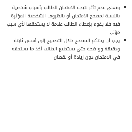
وتعني عدم تأثر نتيجة الامتحان للطالب بأسباب شخصية
بالنسبة لمصحح الامتحان أو بالظروف الشخصية المؤثرة
فيه فلا يقوم بإعطاء الطالب علامة لا يستحقها لأي سبب
مؤثر.
يجب أن يحتكم المصحح خلال التصحيح إلى أسس ثابتة
ودقيقة وواضحة حتى يستطيع الطالب أخذ ما يستحقه
في الامتحان دون زيادة أو نقصان.