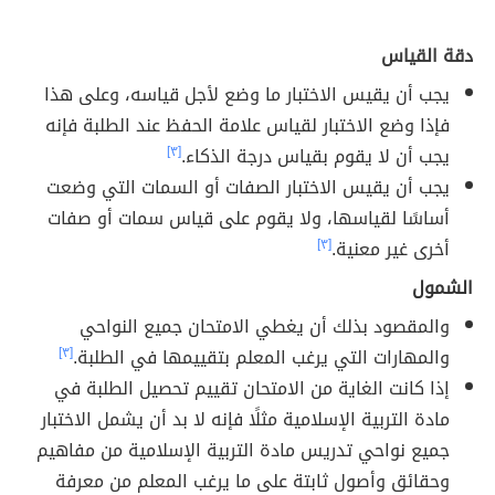
دقة القياس
يجب أن يقيس الاختبار ما وضع لأجل قياسه، وعلى هذا
فإذا وضع الاختبار لقياس علامة الحفظ عند الطلبة فإنه
يجب أن لا يقوم بقياس درجة الذكاء.
[٣]
يجب أن يقيس الاختبار الصفات أو السمات التي وضعت
أساسًا لقياسها، ولا يقوم على قياس سمات أو صفات
أخرى غير معنية.
[٣]
الشمول
والمقصود بذلك أن يغطي الامتحان جميع النواحي
والمهارات التي يرغب المعلم بتقييمها في الطلبة.
[٣]
إذا كانت الغاية من الامتحان تقييم تحصيل الطلبة في
مادة التربية الإسلامية مثلًا فإنه لا بد أن يشمل الاختبار
جميع نواحي تدريس مادة التربية الإسلامية من مفاهيم
وحقائق وأصول ثابتة على ما يرغب المعلم من معرفة