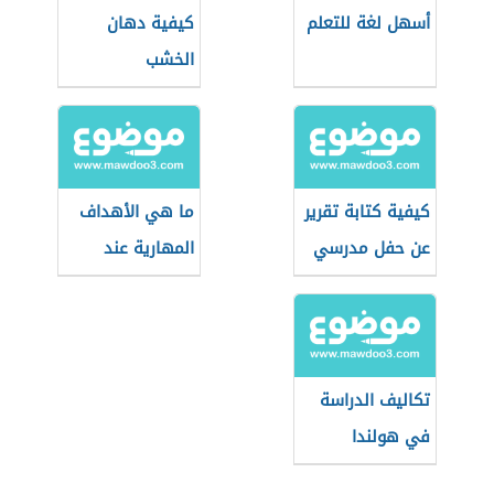
أسهل لغة للتعلم
كيفية دهان
الخشب
كيفية كتابة تقرير
ما هي الأهداف
عن حفل مدرسي
المهارية عند
بلوم؟
تكاليف الدراسة
في هولندا