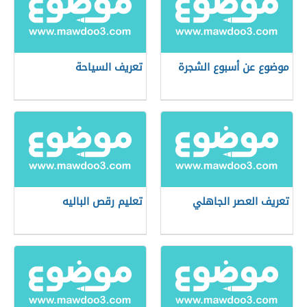
موضوع عن أسبوع الشجرة
تعريف السياحة
تعريف العصر الجاهلي
تعليم رقص الباليه