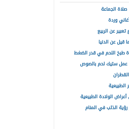
صلاة الجماعة
غاني وردة
تعبير عن الربيع
 قيل عن الدنيا
 طبخ اللحم في قدر الضغط
عمل ستيك لحم بالصوص
القطران
ر الطبيعية
أعراض الولادة الطبيعية
رؤية الذئب في المنام