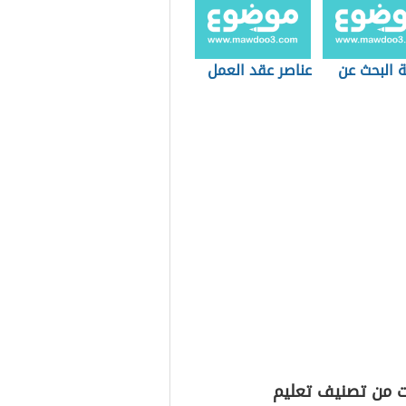
 البحث عن
عناصر عقد العمل
ت من تصنيف تعليم