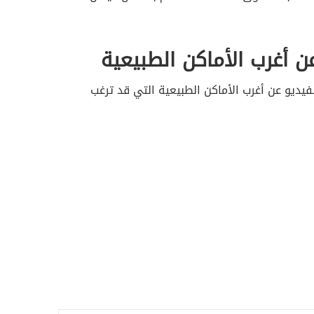
ن أغرب الأماكن الطبيعية
يديو عن أغرب الأماكن الطبيعية التي قد ترغب