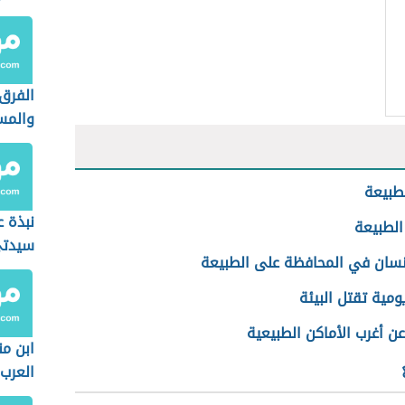
الفرق
والمس
طبيعة
نبذة 
الطبيعة
سيدتي
إنسان في المحافظة على الطبيعة
ومية تقتل البيئة
عن أغرب الأماكن الطبيعية
ابن م
العرب