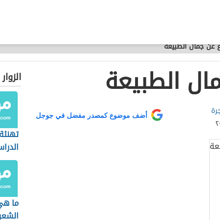
عن جمال الطبيعة
ال الطبيعة
الزوار
رة
أضف موضوع كمصدر مفضل في جوجل
تهنئة 
الدرا
ما هي
الشعر