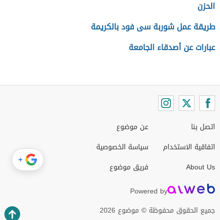
الحزن
طريقة عمل شوربة سى فود بالكريمة
عبارات عن أصدقاء الجامعة
اتصل بنا
عن موضوع
اتفاقية الاستخدام
سياسة الخصوصية
+
About Us
فريق موضوع
Powered by
جميع الحقوق محفوظة © موضوع 2026