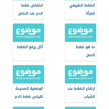
الضغط الطبيعي
انخفاض ضغط
للمرأة
الدم عند الحامل
ما هو ضغط
أكل يرفع الضغط
الحمل
ارتفاع الضغط عند
الوضعية الصحيحة
الشباب
لقياس ضغط الدم