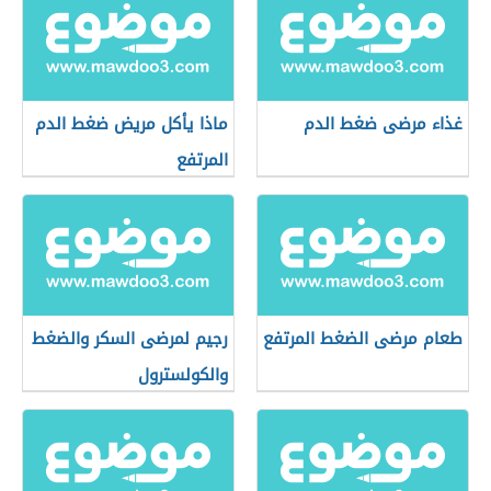
غذاء مرضى ضغط الدم
ماذا يأكل مريض ضغط الدم
المرتفع
طعام مرضى الضغط المرتفع
رجيم لمرضى السكر والضغط
والكولسترول