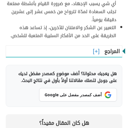
أي شي يسبب الإجهاد، مع ضرورة القيام بأنشطة ممتعة
تجلب السعادة لمدّة تترواح من خمس عشر إلى عشرين
دقيقة يومياً.
التعبير عن الشكر والامتنان للآخرين، إذ تساعد هذه
الطريقة على الحد من الأفكار السلبية المتعبة للشخص.
المراجع
هل يعجبك محتوانا؟ أضف موضوع كمصدر مفضل لديك
على جوجل لتصلك مقالاتنا أولاً بأول في نتائج البحث.
أضف كمصدر مفضل على Google
هل كان المقال مفيداً؟