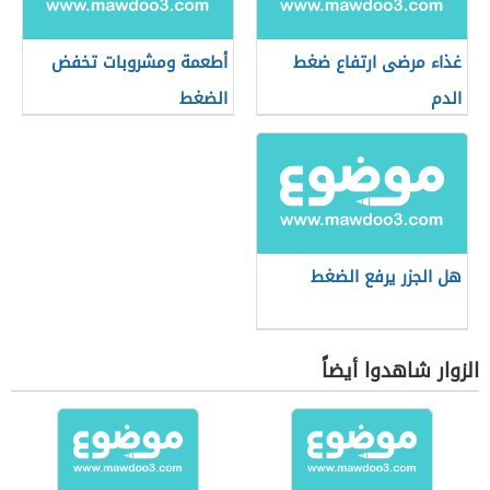
غذاء مرضى ارتفاع ضغط
أطعمة ومشروبات تخفض
الدم
الضغط
هل الجزر يرفع الضغط
الزوار شاهدوا أيضاً