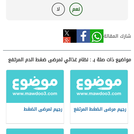
نعم
لا
شارك المقالة
مواضيع ذات صلة بـ : نظام غذائي لمرضى ضغط الدم المرتفع
رجيم مرضى الضغط المرتفع
رجيم لمرضى الضغط