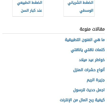
الضغط الشرياني
الضغط الطبيعي
الوسطي
عند كبار السن
مقالات منوعة
ما هي الفنون التطبيقية
كلمات ناقتي ياناقتي
خواطر عيد ميلاد
أنواع حشرات المنزل
جزيرة الريم
اجمل حديث للرسول
كيفية ربح المال من الإنترنت