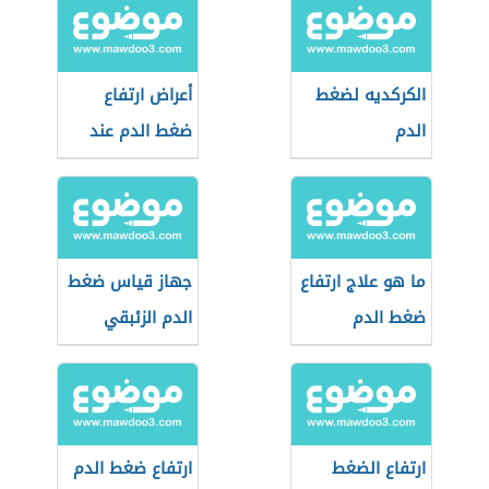
الكركديه لضغط
أعراض ارتفاع
الدم
ضغط الدم عند
الشباب
ما هو علاج ارتفاع
جهاز قياس ضغط
ضغط الدم
الدم الزئبقي
ارتفاع الضغط
ارتفاع ضغط الدم