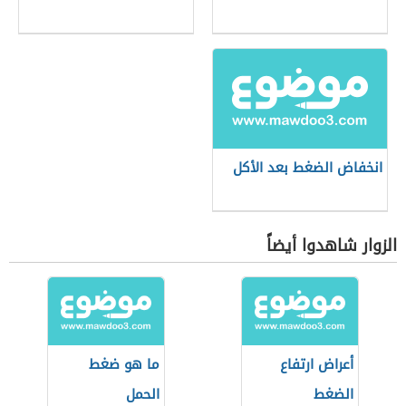
انخفاض الضغط بعد الأكل
الزوار شاهدوا أيضاً
أعراض ارتفاع
ما هو ضغط
الضغط
الحمل