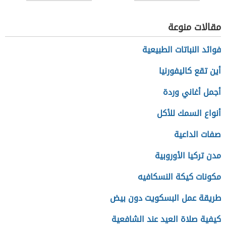
مقالات منوعة
فوائد النباتات الطبيعية
أين تقع كاليفورنيا
أجمل أغاني وردة
أنواع السمك للأكل
صفات الداعية
مدن تركيا الأوروبية
مكونات كيكة النسكافيه
طريقة عمل البسكويت دون بيض
كيفية صلاة العيد عند الشافعية