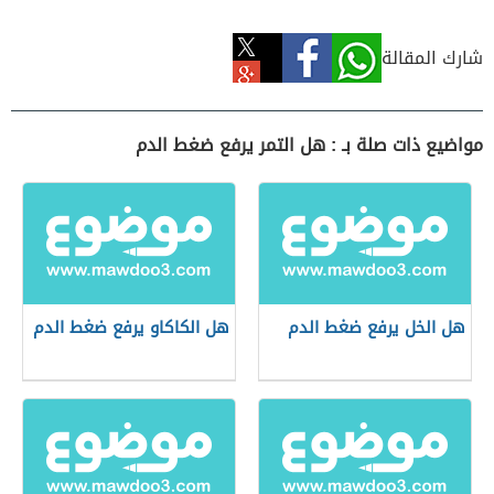
شارك المقالة
مواضيع ذات صلة بـ : هل التمر يرفع ضغط الدم
هل الخل يرفع ضغط الدم
هل الكاكاو يرفع ضغط الدم