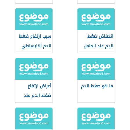
انخفاض ضغط
سبب ارتفاع ضغط
الدم عند الحامل
الدم الانبساطي
ما هو ضغط الدم
أعراض ارتفاع
ضغط الدم عند
الشباب