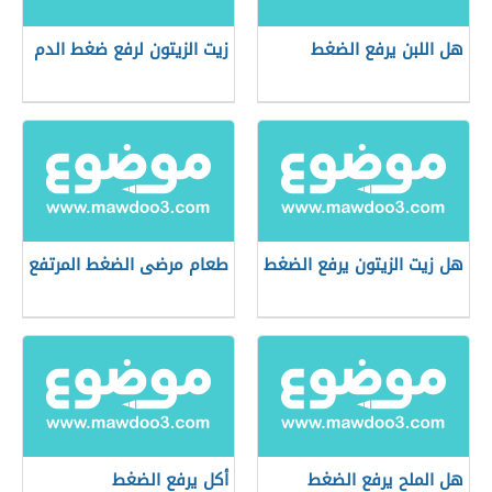
هل اللبن يرفع الضغط
زيت الزيتون لرفع ضغط الدم
هل زيت الزيتون يرفع الضغط
طعام مرضى الضغط المرتفع
هل الملح يرفع الضغط
أكل يرفع الضغط