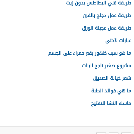
طريقة قلي البطاطس بدون زيت
طريقة عمل دجاج بالفرن
طريقة عمل عجينة الورق
عبارات لأختي
ما هو سبب ظهور بقع حمراء على الجسم
مشروع صغير ناجح للبنات
شعر خيانة الصديق
ما هي فوائد الحلبة
ماسك النشا للتفتيح