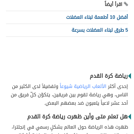
اقرأ أيضاً
أفضل 10 أطعمة لبناء العضلات
5 طرق لبناء العضلات بسرعة
رياضة كرة القدم
إحدى أكثر
الألعاب الرياضية شيوعاً
وتفضيلاً لدى الكثير من
الناس، وهي رياضة تقوم بين فريقين، يتكوّن كلّ فريق من
أحد عشر لاعباً يلعبون ضد بعضهم البعض.
هل تعلم متى وأين ظهرت رياضة كرة القدم
ظهرت هذه الرياضة حول العالم بشكلٍ رسمي في إنجلترا،