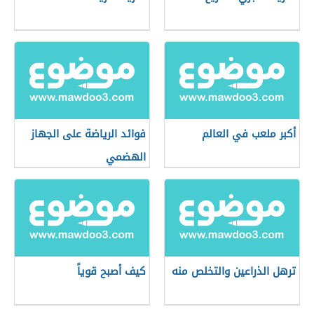
أكبر ملعب في العالم
فوائد الرياضة على الجهاز
الهضمي
ترهل الذراعين والتخلص منه
كيف أصبح قوياً