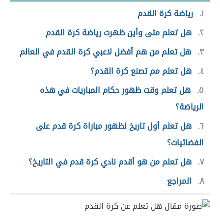
١
رياضة كرة القدم
٢
هل تعلم متى وأين ظهرت رياضة كرة القدم
٣
هل تعلم من هم أفضل لاعبي كرة القدم في العالم
٤
هل تعلم مم تصنع كرة القدم؟
٥
هل تعلم وقت ظهور حكام المباريات في هذه
الرياضة؟
٦
هل تعلم أول تاريخ لظهور مباراة كرة قدم على
الفضائيات؟
٧
هل تعلم من هو أقدم نادي كرة قدم في التاريخ؟
٨
المراجع