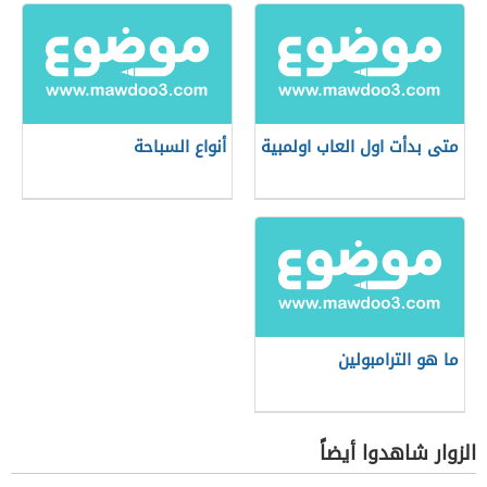
متى بدأت اول العاب اولمبية
أنواع السباحة
ما هو الترامبولين
الزوار شاهدوا أيضاً