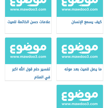
كيف يسمع الإنسان
علامات حسن الخاتمة للميت
ما يصل للميت بعد موته
تفسير حلم قول الله اكبر
في المنام