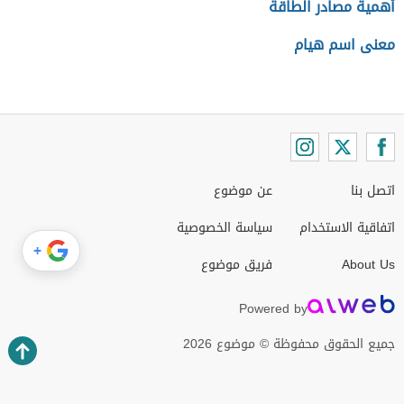
أهمية مصادر الطاقة
معنى اسم هيام
اتصل بنا
عن موضوع
اتفاقية الاستخدام
سياسة الخصوصية
+
About Us
فريق موضوع
Powered by
جميع الحقوق محفوظة © موضوع 2026