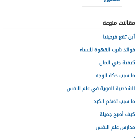
مقالات منوعة
أين تقع فرجينيا
فوائد شرب القهوة للنساء
كيفية جني المال
ما سبب حكة الوجه
الشخصية القوية في علم النفس
ما سبب تضخم الكبد
كيف أصبح جميلة
مدارس علم النفس