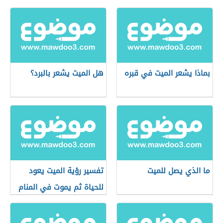
بماذا يشعر الميت في قبره
هل الميت يشعر بالبرد؟
ما الذي يصل للميت
تفسير رؤية الميت يعود
للحياة ثم يموت في المنام