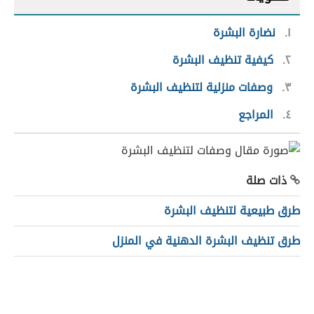
١
نضارة البشرة
٢
كيفية تنظيف البشرة
٣
وصفات منزلية لتنظيف البشرة
٤
المراجع
ذات صلة
طرق طبيعية لتنظيف البشرة
طرق تنظيف البشرة الدهنية في المنزل