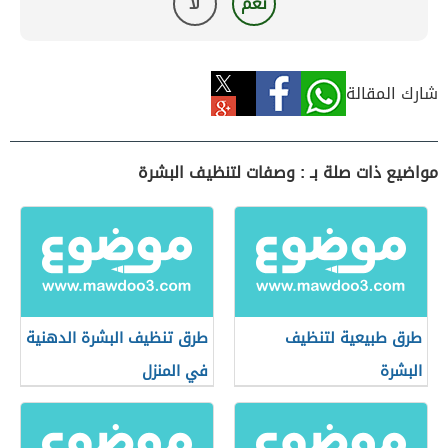
نعم
لا
شارك المقالة
مواضيع ذات صلة بـ : وصفات لتنظيف البشرة
طرق طبيعية لتنظيف
طرق تنظيف البشرة الدهنية
البشرة
في المنزل