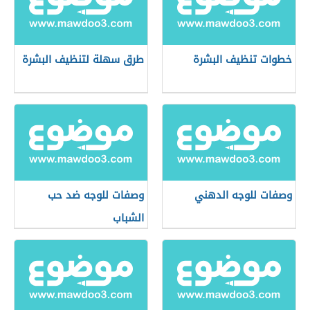
خطوات تنظيف البشرة
طرق سهلة لتنظيف البشرة
وصفات للوجه الدهني
وصفات للوجه ضد حب
الشباب