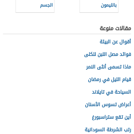
بالليمون
الجسم
مقالات منوعة
أقوال عن البيئة
فوائد مصل اللبن للكلى
ماذا تسمى أنثى النمر
قيام الليل في رمضان
السياحة في تايلاند
أعراض تسوس الأسنان
أين تقع ستراسبورغ
رتب الشرطة السودانية