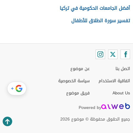
أفضل الجامعات الحكومية في تركيا
تفسير سورة الطلاق للأطفال
اتصل بنا
عن موضوع
اتفاقية الاستخدام
سياسة الخصوصية
+
About Us
فريق موضوع
Powered by
جميع الحقوق محفوظة © موضوع 2026