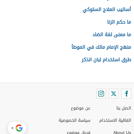
أساليب العلاج السلوكي
ما حكم الزنا
ما معنى لغة الضاد
منهج الإمام مالك في الموطأ
طرق استخدام لبان الذكر
اتصل بنا
عن موضوع
اتفاقية الاستخدام
سياسة الخصوصية
+
About Us
فريق موضوع