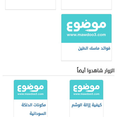
فوائد ماسك الطين
الزوار شاهدوا أيضاً
كيفية إزالة الوشم
مكونات الدلكة
السودانية