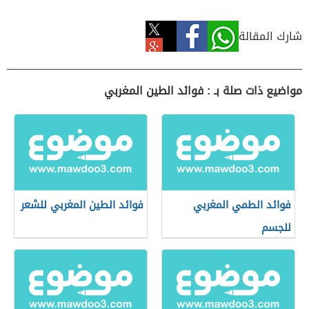
شارك المقالة
مواضيع ذات صلة بـ : فوائد الطين المغربي
فوائد الطمي المغربي
فوائد الطين المغربي للشعر
للجسم