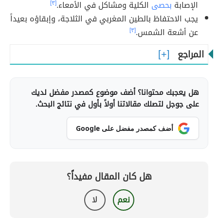
الإصابة
بحصى
الكلية ومشاكل في الأمعاء.
[٣]
يجب الاحتفاظ بالطين المغربي في الثلاجة، وإبقاؤه بعيداً
عن أشعة الشمس.
[٣]
المراجع
هل يعجبك محتوانا؟ أضف موضوع كمصدر مفضل لديك
على جوجل لتصلك مقالاتنا أولاً بأول في نتائج البحث.
أضف كمصدر مفضل على Google
هل كان المقال مفيداً؟
نعم
لا