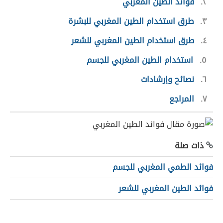
٢
فوائد الطين المغربي
٣
طرق استخدام الطين المغربي للبشرة
٤
طرق استخدام الطين المغربي للشعر
٥
استخدام الطين المغربي للجسم
٦
نصائح وإرشادات
٧
المراجع
ذات صلة
فوائد الطمي المغربي للجسم
فوائد الطين المغربي للشعر