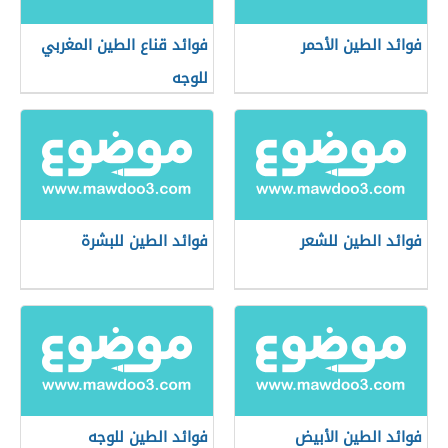
فوائد الطين الأحمر
فوائد قناع الطين المغربي
للوجه
فوائد الطين للشعر
فوائد الطين للبشرة
فوائد الطين الأبيض
فوائد الطين للوجه