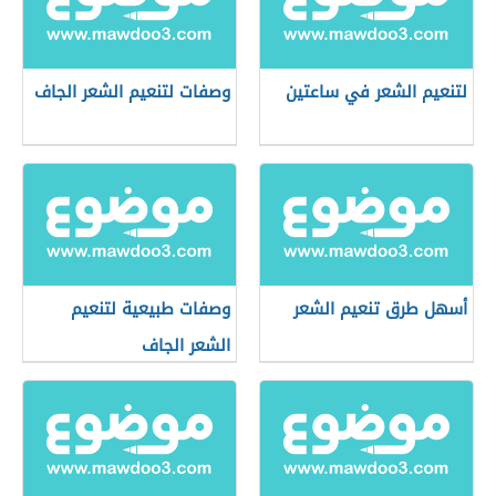
لتنعيم الشعر في ساعتين
وصفات لتنعيم الشعر الجاف
أسهل طرق تنعيم الشعر
وصفات طبيعية لتنعيم
الشعر الجاف