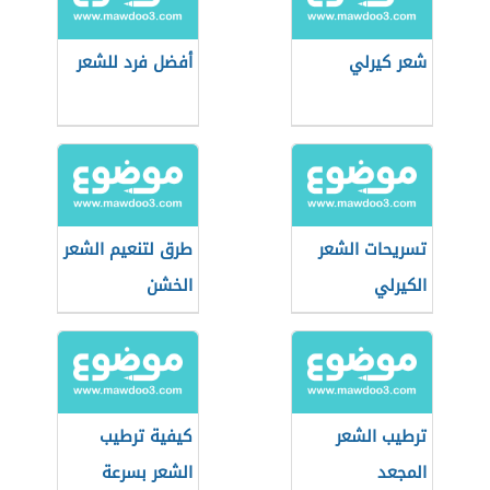
شعر كيرلي
أفضل فرد للشعر
تسريحات الشعر
طرق لتنعيم الشعر
الكيرلي
الخشن
ترطيب الشعر
كيفية ترطيب
المجعد
الشعر بسرعة