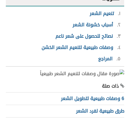
١
تنعيم الشعر
٢
أسباب خشونة الشعر
٣
نصائح للحصول على شعر ناعم
٤
وصفات طبيعية لتنعيم الشعر الخشن
٥
المراجع
ذات صلة
6 وصفات طبيعية لتطويل الشعر
طرق طبيعية لفرد الشعر