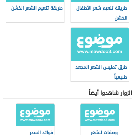
طريقة تنعيم شعر الأطفال
طريقة تنعيم الشعر الخشن
الخشن
طرق تمليس الشعر المجعد
طبيعياً
الزوار شاهدوا أيضاً
وصفات للشعر
فوائد السدر