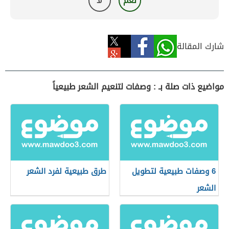
نعم
لا
شارك المقالة
مواضيع ذات صلة بـ : وصفات لتنعيم الشعر طبيعياً
6 وصفات طبيعية لتطويل
طرق طبيعية لفرد الشعر
الشعر