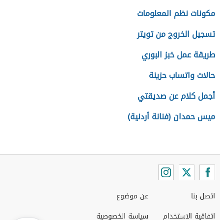
مكونات نظم المعلومات
تسجيل الخروج من تويتر
طريقة عمل خبز البوري
حالات واتساب حزينة
أجمل كلام عن صديقتي
ميس حمدان (فنانة أردنية)
اتصل بنا
عن موضوع
اتفاقية الاستخدام
سياسة الخصوصية