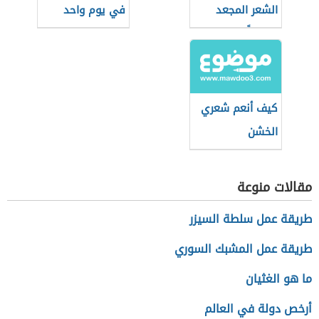
الشعر المجعد
في يوم واحد
طبيعياً
كيف أنعم شعري
الخشن
مقالات منوعة
طريقة عمل سلطة السيزر
طريقة عمل المشبك السوري
ما هو الغثيان
أرخص دولة في العالم