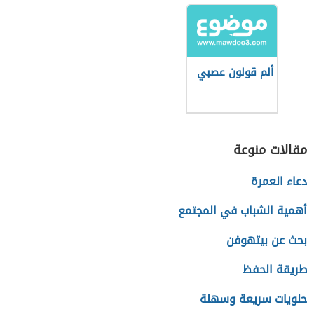
ألم قولون عصبي
مقالات منوعة
دعاء العمرة
أهمية الشباب في المجتمع
بحث عن بيتهوفن
طريقة الحفظ
حلويات سريعة وسهلة