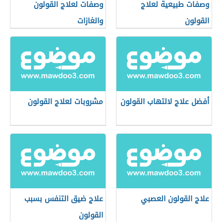
وصفات طبيعية لعلاج
وصفات لعلاج القولون
القولون
والغازات
أفضل علاج لالتهاب القولون
مشروبات لعلاج القولون
علاج القولون العصبي
علاج ضيق التنفس بسبب
القولون