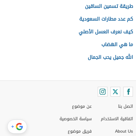
طريقة تسمين الساقين
كم عدد مطارات السعودية
كيف نعرف العسل الأصلي
ما هي الهضاب
الله جميل يحب الجمال
اتصل بنا
عن موضوع
اتفاقية الاستخدام
سياسة الخصوصية
+
About Us
فريق موضوع